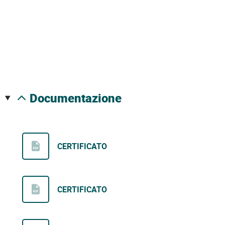
documentazione
CERTIFICATO
CERTIFICATO