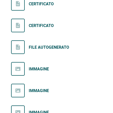
CERTIFICATO
CERTIFICATO
FILE AUTOGENERATO
IMMAGINE
IMMAGINE
IMMAGINE