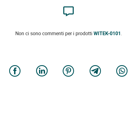
Non ci sono commenti per i prodotti
WITEK-0101
.