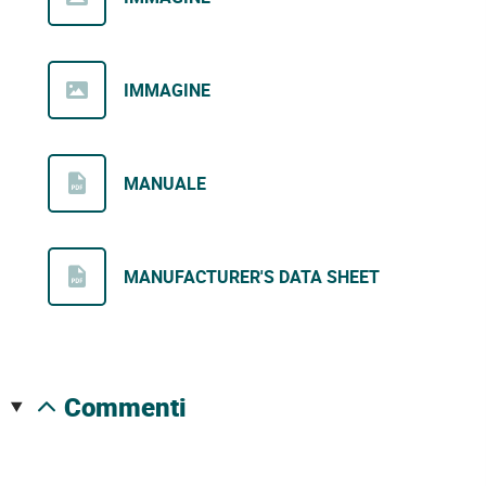
IMMAGINE
MANUALE
MANUFACTURER'S DATA SHEET
commenti