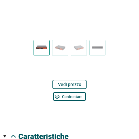
Vedi prezzo
Confrontare
caratteristiche