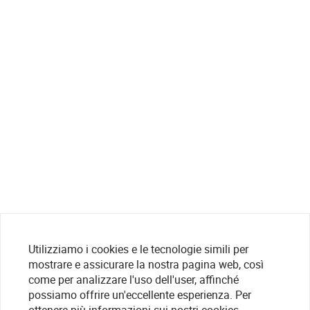
Utilizziamo i cookies e le tecnologie simili per
mostrare e assicurare la nostra pagina web, così
come per analizzare l'uso dell'user, affinché
possiamo offrire un'eccellente esperienza. Per