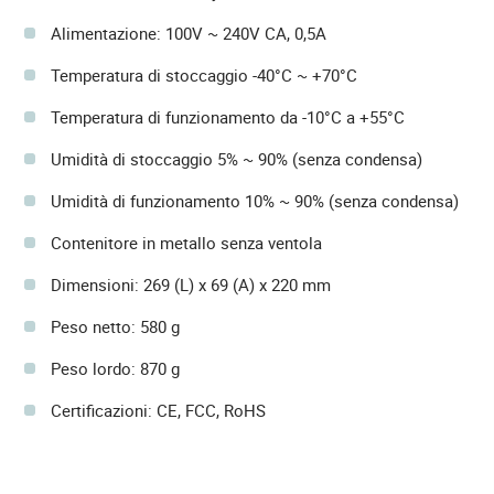
Alimentazione: 100V ~ 240V CA, 0,5A
Temperatura di stoccaggio -40°C ~ +70°C
Temperatura di funzionamento da -10°C a +55°C
Umidità di stoccaggio 5% ~ 90% (senza condensa)
Umidità di funzionamento 10% ~ 90% (senza condensa)
Contenitore in metallo senza ventola
Dimensioni: 269 (L) x 69 (A) x 220 mm
Peso netto: 580 g
Peso lordo: 870 g
Certificazioni: CE, FCC, RoHS