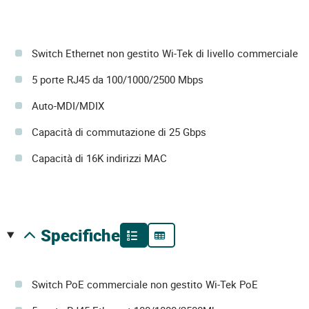
Switch Ethernet non gestito Wi-Tek di livello commerciale
5 porte RJ45 da 100/1000/2500 Mbps
Auto-MDI/MDIX
Capacità di commutazione di 25 Gbps
Capacità di 16K indirizzi MAC
specifiche
Switch PoE commerciale non gestito Wi-Tek PoE