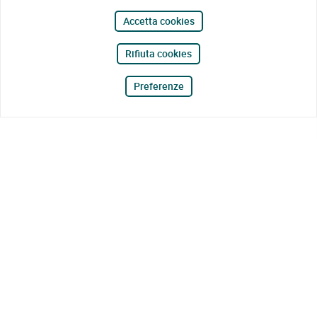
Accetta cookies
Rifiuta cookies
Preferenze