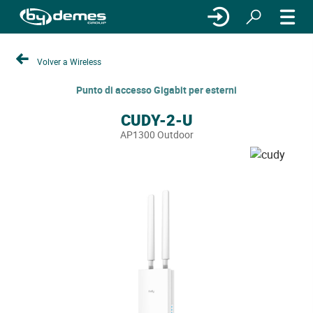
Volver a Wireless
Punto di accesso Gigabit per esterni
CUDY-2-U
AP1300 Outdoor