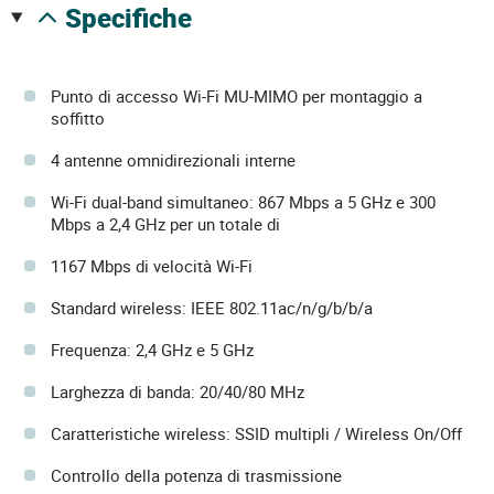
specifiche
Punto di accesso Wi-Fi MU-MIMO per montaggio a
soffitto
4 antenne omnidirezionali interne
Wi-Fi dual-band simultaneo: 867 Mbps a 5 GHz e 300
Mbps a 2,4 GHz per un totale di
1167 Mbps di velocità Wi-Fi
Standard wireless: IEEE 802.11ac/n/g/b/b/a
Frequenza: 2,4 GHz e 5 GHz
Larghezza di banda: 20/40/80 MHz
Caratteristiche wireless: SSID multipli / Wireless On/Off
Controllo della potenza di trasmissione