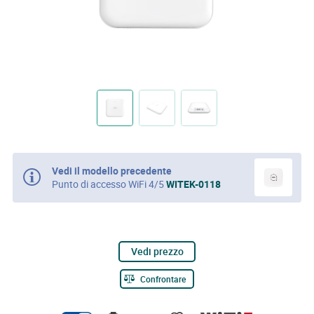
Vedi il modello precedente
Punto di accesso WiFi 4/5
WITEK-0118
Vedi prezzo
Confrontare