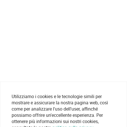
Utilizziamo i cookies e le tecnologie simili per
mostrare e assicurare la nostra pagina web, così
come per analizzare l'uso dell'user, affinché
possiamo offrire un'eccellente esperienza. Per
ottenere più informazioni sui nostri cookies,