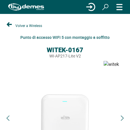
Volver a Wireless
Punto di accesso WiFi 5 con montaggio a soffitto
WITEK-0167
WI-AP217-Lite V2