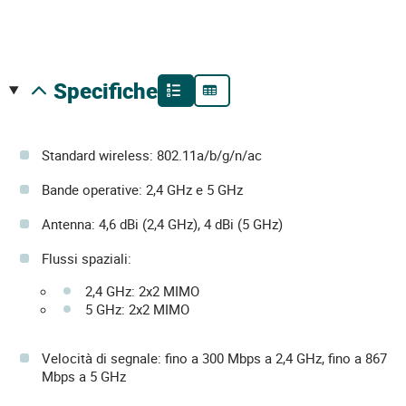
specifiche
Standard wireless: 802.11a/b/g/n/ac
Bande operative: 2,4 GHz e 5 GHz
Antenna: 4,6 dBi (2,4 GHz), 4 dBi (5 GHz)
Flussi spaziali:
2,4 GHz: 2x2 MIMO
5 GHz: 2x2 MIMO
Velocità di segnale: fino a 300 Mbps a 2,4 GHz, fino a 867
Mbps a 5 GHz