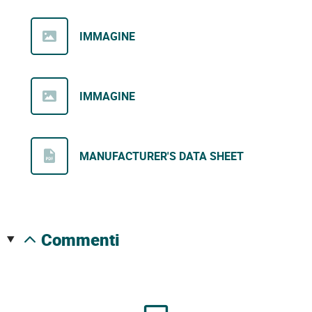
IMMAGINE
IMMAGINE
MANUFACTURER'S DATA SHEET
commenti