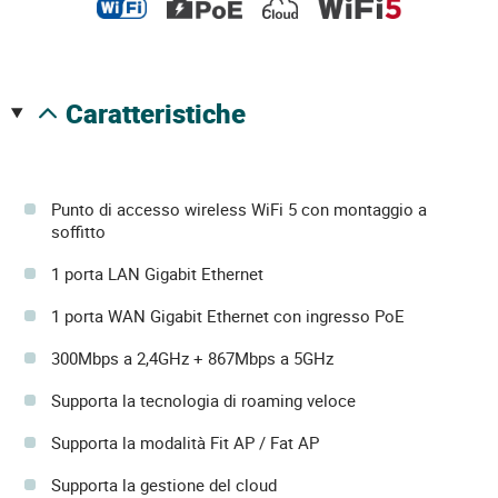
caratteristiche
Punto di accesso wireless WiFi 5 con montaggio a
soffitto
1 porta LAN Gigabit Ethernet
1 porta WAN Gigabit Ethernet con ingresso PoE
300Mbps a 2,4GHz + 867Mbps a 5GHz
Supporta la tecnologia di roaming veloce
Supporta la modalità Fit AP / Fat AP
Supporta la gestione del cloud