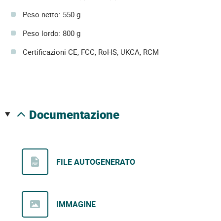
Peso netto: 550 g
Peso lordo: 800 g
Certificazioni CE, FCC, RoHS, UKCA, RCM
documentazione
FILE AUTOGENERATO
IMMAGINE