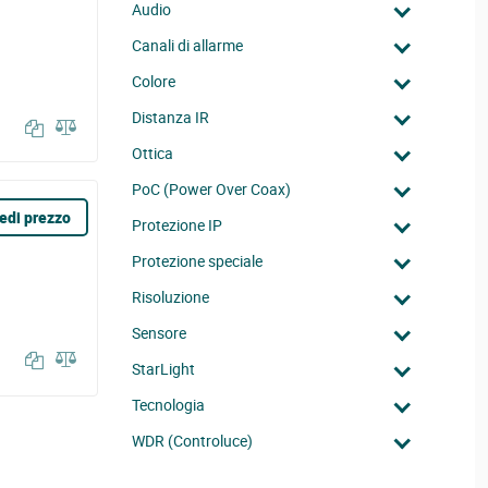
Audio
Canali di allarme
Colore
Distanza IR
Ottica
PoC (Power Over Coax)
edi prezzo
Protezione IP
Protezione speciale
Risoluzione
Sensore
StarLight
Tecnologia
WDR (Controluce)