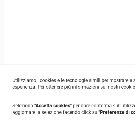
Utilizziamo i cookies e le tecnologie simili per mostrare e
esperienza. Per ottenere più informazioni sui nostri cooki
Seleziona
"Accetta cookies"
per dare conferma sull'utilizz
aggiornare la selezione facendo click su
"Preferenze di c