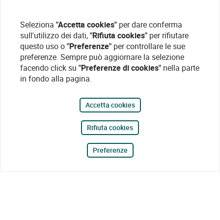
Seleziona
"Accetta cookies"
per dare conferma
sull'utilizzo dei dati,
"Rifiuta cookies"
per rifiutare
questo uso o
"Preferenze"
per controllare le sue
preferenze. Sempre può aggiornare la selezione
facendo click su
"Preferenze di cookies"
nella parte
in fondo alla pagina.
Accetta cookies
Rifiuta cookies
Preferenze