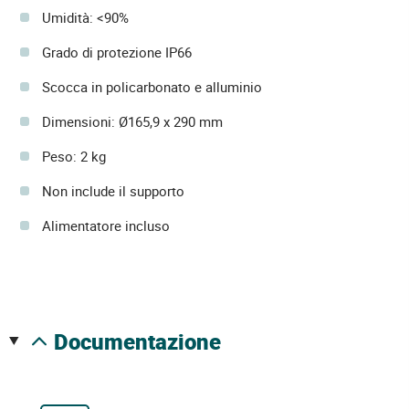
Umidità: <90%
Grado di protezione IP66
Scocca in policarbonato e alluminio
Dimensioni: Ø165,9 x 290 mm
Peso: 2 kg
Non include il supporto
Alimentatore incluso
documentazione