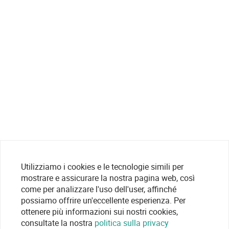
Utilizziamo i cookies e le tecnologie simili per
mostrare e assicurare la nostra pagina web, così
come per analizzare l'uso dell'user, affinché
possiamo offrire un'eccellente esperienza. Per
ottenere più informazioni sui nostri cookies,
consultate la nostra
politica sulla privacy