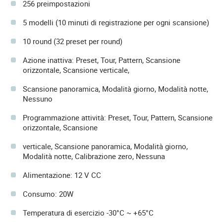
256 preimpostazioni
5 modelli (10 minuti di registrazione per ogni scansione)
10 round (32 preset per round)
Azione inattiva: Preset, Tour, Pattern, Scansione
orizzontale, Scansione verticale,
Scansione panoramica, Modalità giorno, Modalità notte,
Nessuno
Programmazione attività: Preset, Tour, Pattern, Scansione
orizzontale, Scansione
verticale, Scansione panoramica, Modalità giorno,
Modalità notte, Calibrazione zero, Nessuna
Alimentazione: 12 V CC
Consumo: 20W
Temperatura di esercizio -30°C ~ +65°C