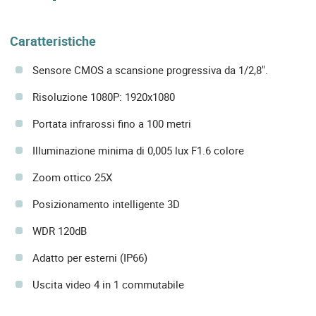
Caratteristiche
Sensore CMOS a scansione progressiva da 1/2,8".
Risoluzione 1080P: 1920x1080
Portata infrarossi fino a 100 metri
Illuminazione minima di 0,005 lux F1.6 colore
Zoom ottico 25X
Posizionamento intelligente 3D
WDR 120dB
Adatto per esterni (IP66)
Uscita video 4 in 1 commutabile