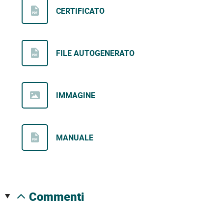
CERTIFICATO
FILE AUTOGENERATO
IMMAGINE
MANUALE
commenti