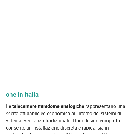
che in Italia
Le
telecamere minidome analogiche
rappresentano una
scelta affidabile ed economica all’interno dei sistemi di
videosorveglianza tradizionali. Il loro design compatto
consente un’installazione discreta e rapida, sia in