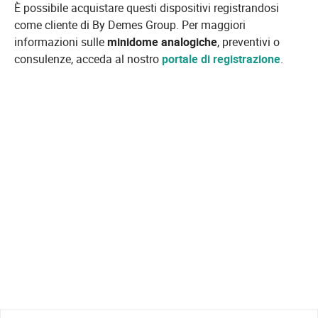
È possibile acquistare questi dispositivi registrandosi
come cliente di By Demes Group. Per maggiori
informazioni sulle
minidome analogiche
, preventivi o
consulenze, acceda al nostro
portale di registrazione
.