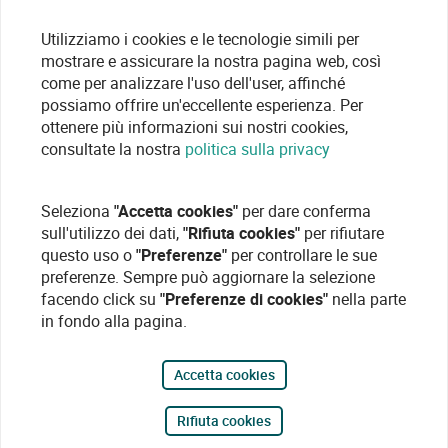
Utilizziamo i cookies e le tecnologie simili per
mostrare e assicurare la nostra pagina web, così
come per analizzare l'uso dell'user, affinché
possiamo offrire un'eccellente esperienza. Per
ottenere più informazioni sui nostri cookies,
consultate la nostra
politica sulla privacy
Seleziona
"Accetta cookies"
per dare conferma
sull'utilizzo dei dati,
"Rifiuta cookies"
per rifiutare
questo uso o
"Preferenze"
per controllare le sue
preferenze. Sempre può aggiornare la selezione
facendo click su
"Preferenze di cookies"
nella parte
in fondo alla pagina.
Accetta cookies
Rifiuta cookies