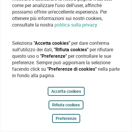
come per analizzare l'uso dell'user, affinché
possiamo offrire un'eccellente esperienza. Per
ottenere più informazioni sui nostri cookies,
consultate la nostra
politica sulla privacy
Seleziona
"Accetta cookies"
per dare conferma
sull'utilizzo dei dati,
"Rifiuta cookies"
per rifiutare
questo uso o
"Preferenze"
per controllare le sue
preferenze. Sempre può aggiornare la selezione
facendo click su
"Preferenze di cookies"
nella parte
in fondo alla pagina.
Accetta cookies
Rifiuta cookies
Preferenze