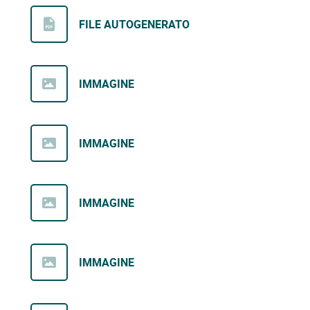
FILE AUTOGENERATO
IMMAGINE
IMMAGINE
IMMAGINE
IMMAGINE