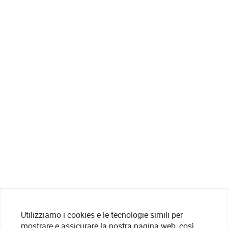
Utilizziamo i cookies e le tecnologie simili per
mostrare e assicurare la nostra pagina web, così