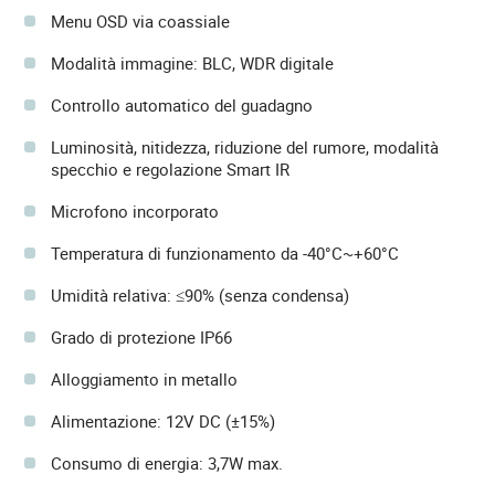
Menu OSD via coassiale
Modalità immagine: BLC, WDR digitale
Controllo automatico del guadagno
Luminosità, nitidezza, riduzione del rumore, modalità
specchio e regolazione Smart IR
Microfono incorporato
Temperatura di funzionamento da -40°C~+60°C
Umidità relativa: ≤90% (senza condensa)
Grado di protezione IP66
Alloggiamento in metallo
Alimentazione: 12V DC (±15%)
Consumo di energia: 3,7W max.