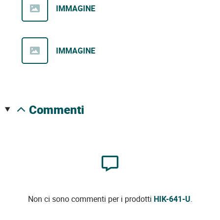
IMMAGINE
IMMAGINE
commenti
Non ci sono commenti per i prodotti
HIK-641-U
.