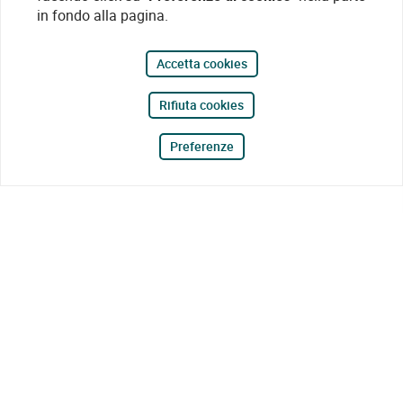
in fondo alla pagina.
Accetta cookies
Rifiuta cookies
Preferenze