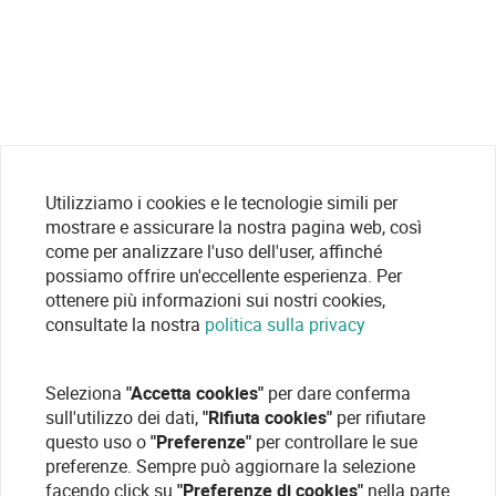
Utilizziamo i cookies e le tecnologie simili per
mostrare e assicurare la nostra pagina web, così
come per analizzare l'uso dell'user, affinché
possiamo offrire un'eccellente esperienza. Per
ottenere più informazioni sui nostri cookies,
consultate la nostra
politica sulla privacy
Seleziona
"Accetta cookies"
per dare conferma
sull'utilizzo dei dati,
"Rifiuta cookies"
per rifiutare
questo uso o
"Preferenze"
per controllare le sue
preferenze. Sempre può aggiornare la selezione
facendo click su
"Preferenze di cookies"
nella parte