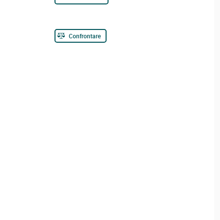
Confrontare