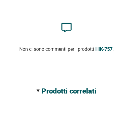
Non ci sono commenti per i prodotti
HIK-757
.
prodotti correlati