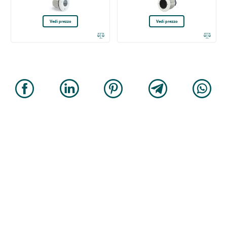
Vedi prezzo
Vedi prezzo