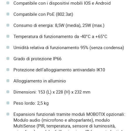
Compatibile con i dispositivi mobili IOS e Android
Compatibile con PoE (802.3at)
Consumo di energia: 8,5W (media), 25W (max.)
Temperatura di funzionamento da -40°C a +65°C
Umidità relativa di funzionamento 95% (senza condensa)
Grado di protezione IP66
Protezione dell'alloggiamento antivandalo IK10
Alloggiamento in alluminio
Dimensioni: 153 (L) x 228 (H) x 232 mm
Peso lordo: 2,5 kg
Espansioni funzionali tramite moduli MOBOTIX opzionali:
Modulo audio (microfono e altoparlante), modulo
MultiSense (PIR, temperatura, sensore di luminosità,