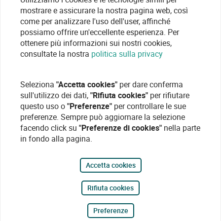
mostrare e assicurare la nostra pagina web, così
come per analizzare l'uso dell'user, affinché
possiamo offrire un'eccellente esperienza. Per
ottenere più informazioni sui nostri cookies,
consultate la nostra
politica sulla privacy
Seleziona
"Accetta cookies"
per dare conferma
sull'utilizzo dei dati,
"Rifiuta cookies"
per rifiutare
questo uso o
"Preferenze"
per controllare le sue
preferenze. Sempre può aggiornare la selezione
facendo click su
"Preferenze di cookies"
nella parte
in fondo alla pagina.
Accetta cookies
Rifiuta cookies
Preferenze