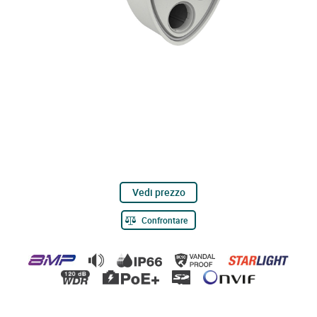
Vedi prezzo
Confrontare