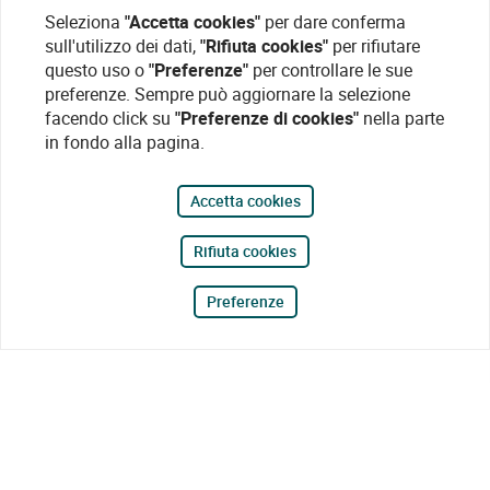
Seleziona
"Accetta cookies"
per dare conferma
sull'utilizzo dei dati,
"Rifiuta cookies"
per rifiutare
questo uso o
"Preferenze"
per controllare le sue
preferenze. Sempre può aggiornare la selezione
facendo click su
"Preferenze di cookies"
nella parte
in fondo alla pagina.
Accetta cookies
Rifiuta cookies
Preferenze