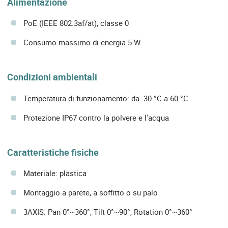
Alimentazione
PoE (IEEE 802.3af/at), classe 0
Consumo massimo di energia 5 W
Condizioni ambientali
Temperatura di funzionamento: da -30 °C a 60 °C
Protezione IP67 contro la polvere e l'acqua
Caratteristiche fisiche
Materiale: plastica
Montaggio a parete, a soffitto o su palo
3AXIS: Pan 0°~360°, Tilt 0°~90°, Rotation 0°~360°