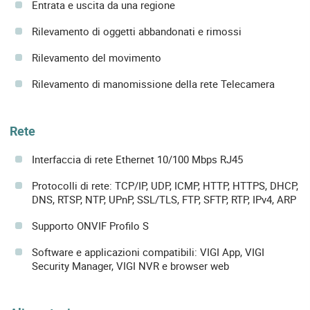
Entrata e uscita da una regione
Rilevamento di oggetti abbandonati e rimossi
Rilevamento del movimento
Rilevamento di manomissione della rete Telecamera
Rete
Interfaccia di rete Ethernet 10/100 Mbps RJ45
Protocolli di rete: TCP/IP, UDP, ICMP, HTTP, HTTPS, DHCP,
DNS, RTSP, NTP, UPnP, SSL/TLS, FTP, SFTP, RTP, IPv4, ARP
Supporto ONVIF Profilo S
Software e applicazioni compatibili: VIGI App, VIGI
Security Manager, VIGI NVR e browser web