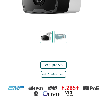
Vedi prezzo
Confrontare