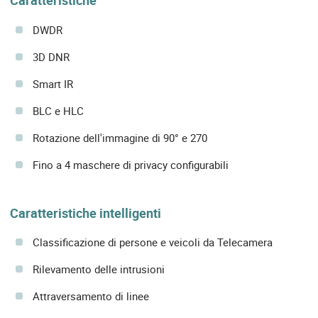
Caratteristiche
DWDR
3D DNR
Smart IR
BLC e HLC
Rotazione dell'immagine di 90° e 270
Fino a 4 maschere di privacy configurabili
Caratteristiche intelligenti
Classificazione di persone e veicoli da Telecamera
Rilevamento delle intrusioni
Attraversamento di linee