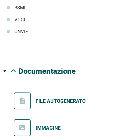
BSMI
VCCI
ONVIF
documentazione
FILE AUTOGENERATO
IMMAGINE