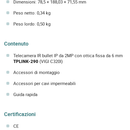
Dimensioni: 78,5 × 188,03 × 71,55 mm
Peso netto: 0,34 kg
Peso lordo: 0,50 kg
Contenuto
Telecamera IR bullet IP da 2MP con ottica fissa da 6 mm
TPLINK-290
(VIGI C320I)
Accessori di montaggio
Accessori per cavi impermeabili
Guida rapida
Certificazioni
CE