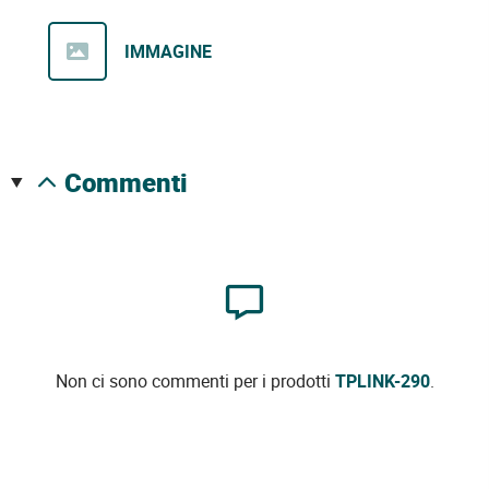
IMMAGINE
commenti
Non ci sono commenti per i prodotti
TPLINK-290
.