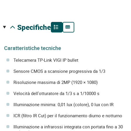
specifiche
Caratteristiche tecniche
Telecamera TP-Link VIGI IP bullet
Sensore CMOS a scansione progressiva da 1/3
Risoluzione massima di 2MP (1920 × 1080)
Velocità dell'otturatore da 1/3 s a 1/10000 s
Illuminazione minima: 0,01 lux (colore), 0 lux con IR
ICR (filtro IR Cut) per il funzionamento diurno e notturno
Illuminazione a infrarossi integrata con portata fino a 30