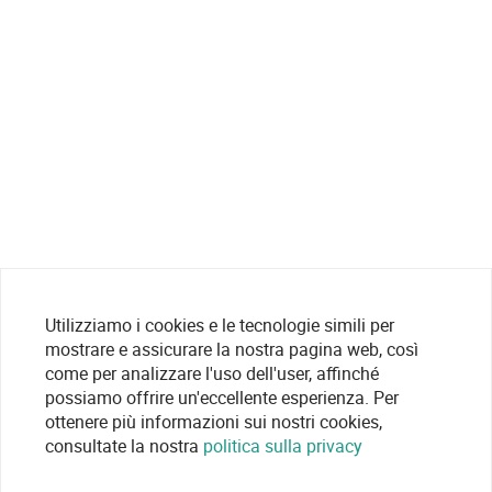
Utilizziamo i cookies e le tecnologie simili per
mostrare e assicurare la nostra pagina web, così
come per analizzare l'uso dell'user, affinché
possiamo offrire un'eccellente esperienza. Per
ottenere più informazioni sui nostri cookies,
consultate la nostra
politica sulla privacy