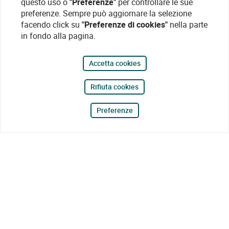
questo uso o
"Preferenze"
per controllare le sue
preferenze. Sempre può aggiornare la selezione
facendo click su
"Preferenze di cookies"
nella parte
in fondo alla pagina.
Accetta cookies
Rifiuta cookies
Preferenze