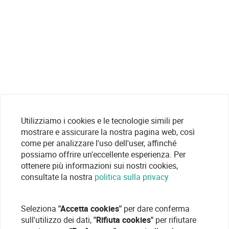
Utilizziamo i cookies e le tecnologie simili per
mostrare e assicurare la nostra pagina web, così
come per analizzare l'uso dell'user, affinché
possiamo offrire un'eccellente esperienza. Per
ottenere più informazioni sui nostri cookies,
consultate la nostra
politica sulla privacy
Seleziona
"Accetta cookies"
per dare conferma
sull'utilizzo dei dati,
"Rifiuta cookies"
per rifiutare