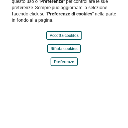
questo uso o
"Preferenze"
per controllare le sue
preferenze. Sempre può aggiornare la selezione
facendo click su
"Preferenze di cookies"
nella parte
in fondo alla pagina.
Accetta cookies
Rifiuta cookies
Preferenze