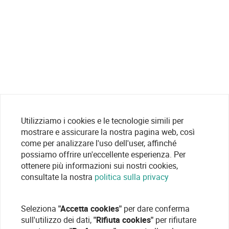
Utilizziamo i cookies e le tecnologie simili per
mostrare e assicurare la nostra pagina web, così
come per analizzare l'uso dell'user, affinché
possiamo offrire un'eccellente esperienza. Per
ottenere più informazioni sui nostri cookies,
consultate la nostra
politica sulla privacy
Seleziona
"Accetta cookies"
per dare conferma
sull'utilizzo dei dati,
"Rifiuta cookies"
per rifiutare