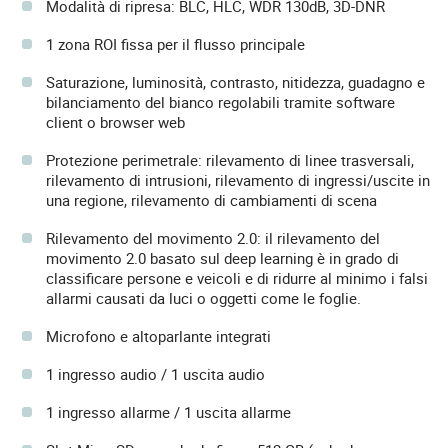
Modalità di ripresa: BLC, HLC, WDR 130dB, 3D-DNR
1 zona ROI fissa per il flusso principale
Saturazione, luminosità, contrasto, nitidezza, guadagno e
bilanciamento del bianco regolabili tramite software
client o browser web
Protezione perimetrale: rilevamento di linee trasversali,
rilevamento di intrusioni, rilevamento di ingressi/uscite in
una regione, rilevamento di cambiamenti di scena
Rilevamento del movimento 2.0: il rilevamento del
movimento 2.0 basato sul deep learning è in grado di
classificare persone e veicoli e di ridurre al minimo i falsi
allarmi causati da luci o oggetti come le foglie.
Microfono e altoparlante integrati
1 ingresso audio / 1 uscita audio
1 ingresso allarme / 1 uscita allarme