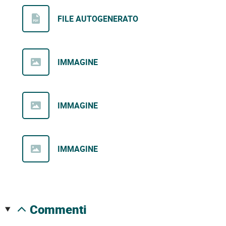
FILE AUTOGENERATO
IMMAGINE
IMMAGINE
IMMAGINE
commenti