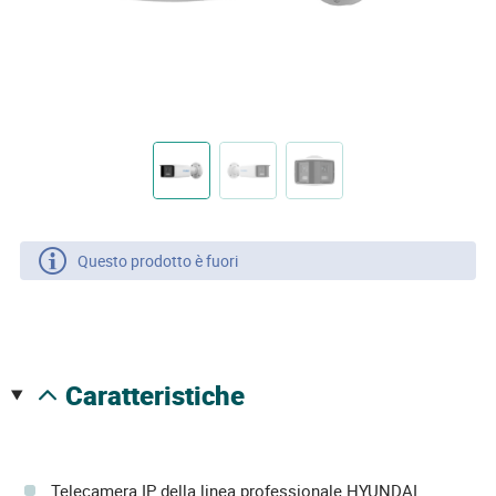
Questo prodotto è fuori
caratteristiche
Telecamera IP della linea professionale HYUNDAI