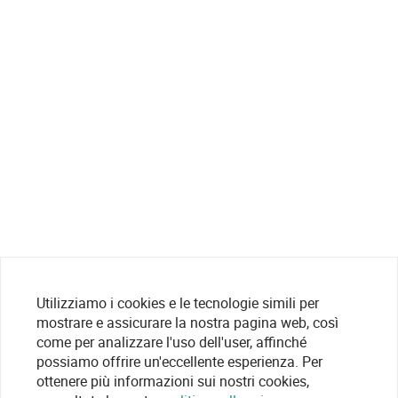
Utilizziamo i cookies e le tecnologie simili per
mostrare e assicurare la nostra pagina web, così
come per analizzare l'uso dell'user, affinché
possiamo offrire un'eccellente esperienza. Per
ottenere più informazioni sui nostri cookies,