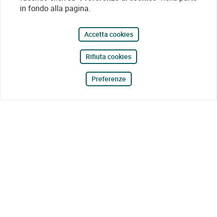
in fondo alla pagina.
Accetta cookies
Rifiuta cookies
Preferenze