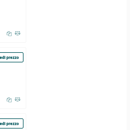
edi prezzo
edi prezzo