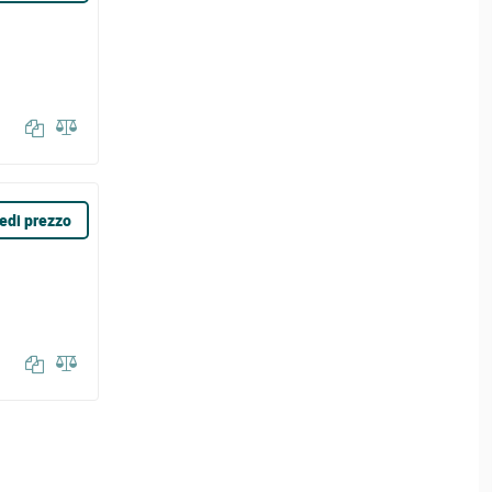
edi prezzo