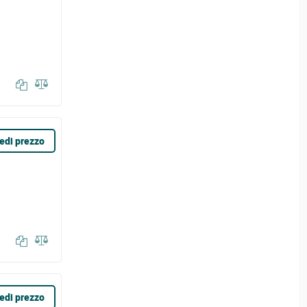
edi prezzo
edi prezzo