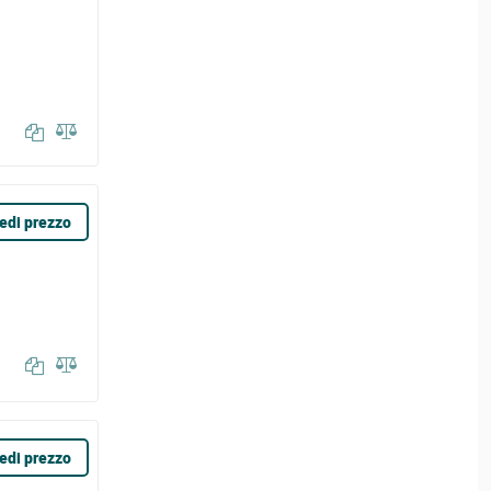
edi prezzo
edi prezzo