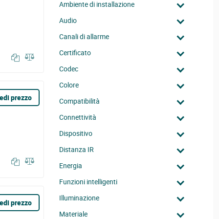
Ambiente di installazione
Audio
Canali di allarme
Certificato
Codec
Colore
edi prezzo
Compatibilità
Connettività
Dispositivo
Distanza IR
Energia
Funzioni intelligenti
Illuminazione
edi prezzo
Materiale