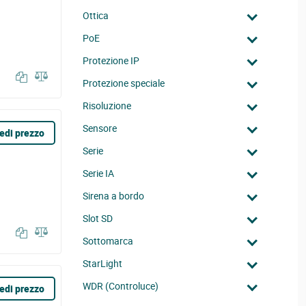
Ottica
PoE
Protezione IP
Protezione speciale
Risoluzione
Sensore
edi prezzo
Serie
Serie IA
Sirena a bordo
Slot SD
Sottomarca
StarLight
WDR (Controluce)
edi prezzo