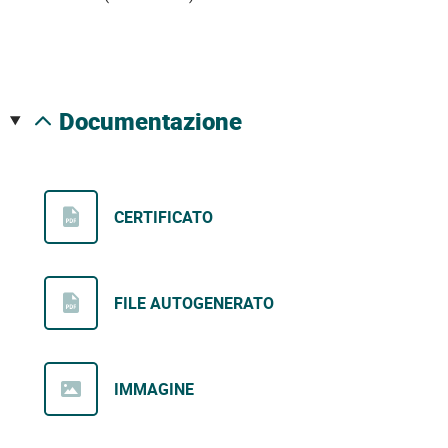
documentazione
CERTIFICATO
FILE AUTOGENERATO
IMMAGINE