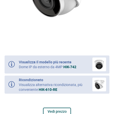
Visualizza il modello più recente
Dome IP da esterno da 4MP
HIK-742
Ricondizionato
Visualizza alternativa ricondizionata, più
conveniente
HIK-610-RE
Vedi prezzo