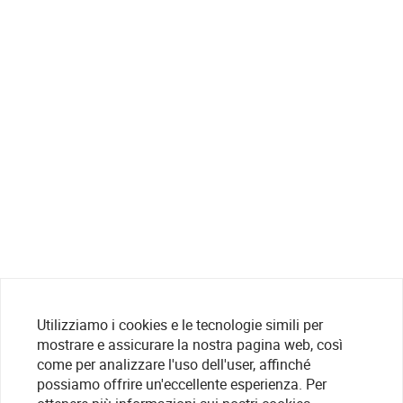
Utilizziamo i cookies e le tecnologie simili per
mostrare e assicurare la nostra pagina web, così
come per analizzare l'uso dell'user, affinché
possiamo offrire un'eccellente esperienza. Per