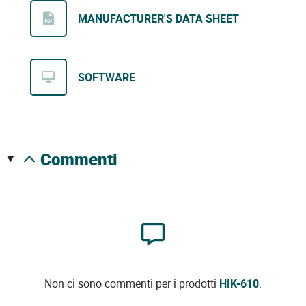
MANUFACTURER'S DATA SHEET
SOFTWARE
commenti
Non ci sono commenti per i prodotti
HIK-610
.