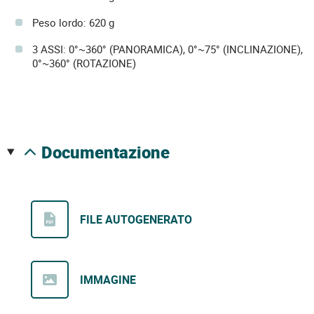
Peso lordo: 620 g
3 ASSI: 0°~360° (PANORAMICA), 0°~75° (INCLINAZIONE),
0°~360° (ROTAZIONE)
documentazione
FILE AUTOGENERATO
IMMAGINE