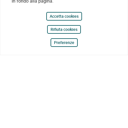
in fondo alla pagina.
Accetta cookies
Rifiuta cookies
Preferenze