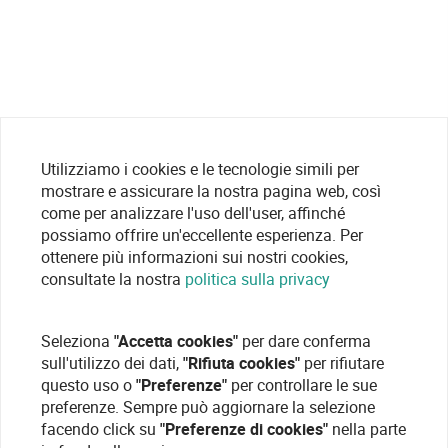
Utilizziamo i cookies e le tecnologie simili per
mostrare e assicurare la nostra pagina web, così
come per analizzare l'uso dell'user, affinché
possiamo offrire un'eccellente esperienza. Per
ottenere più informazioni sui nostri cookies,
consultate la nostra
politica sulla privacy
Seleziona
"Accetta cookies"
per dare conferma
sull'utilizzo dei dati,
"Rifiuta cookies"
per rifiutare
questo uso o
"Preferenze"
per controllare le sue
preferenze. Sempre può aggiornare la selezione
facendo click su
"Preferenze di cookies"
nella parte