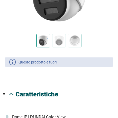
Questo prodotto è fuori
caratteristiche
Dome IP HYUNDAI Color View