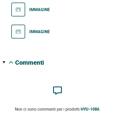
IMMAGINE
IMMAGINE
commenti
Non ci sono commenti per i prodotti
HYU-1086
.