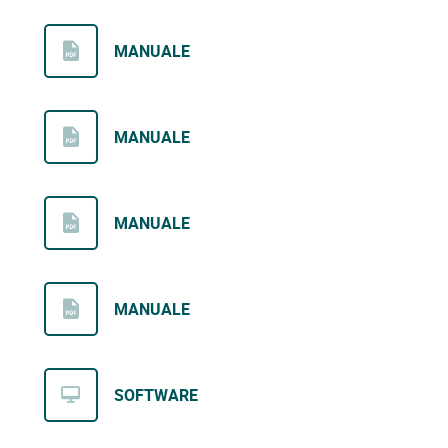
MANUALE
MANUALE
MANUALE
MANUALE
SOFTWARE