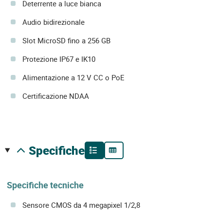
Deterrente a luce bianca
Audio bidirezionale
Slot MicroSD fino a 256 GB
Protezione IP67 e IK10
Alimentazione a 12 V CC o PoE
Certificazione NDAA
specifiche
Specifiche tecniche
Sensore CMOS da 4 megapixel 1/2,8