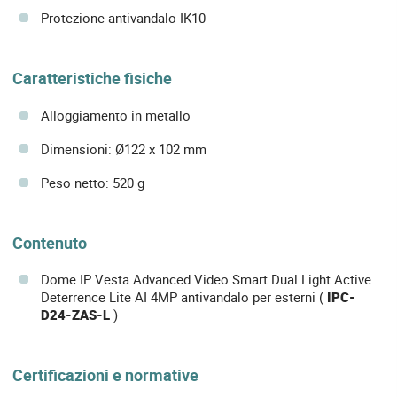
Protezione antivandalo IK10
Caratteristiche fisiche
Alloggiamento in metallo
Dimensioni: Ø122 x 102 mm
Peso netto: 520 g
Contenuto
Dome IP Vesta Advanced Video Smart Dual Light Active
Deterrence Lite AI 4MP antivandalo per esterni (
IPC-
D24-ZAS-L
)
Certificazioni e normative