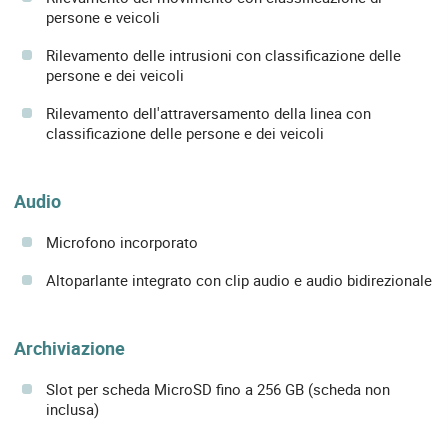
persone e veicoli
Rilevamento delle intrusioni con classificazione delle
persone e dei veicoli
Rilevamento dell'attraversamento della linea con
classificazione delle persone e dei veicoli
Audio
Microfono incorporato
Altoparlante integrato con clip audio e audio bidirezionale
Archiviazione
Slot per scheda MicroSD fino a 256 GB (scheda non
inclusa)