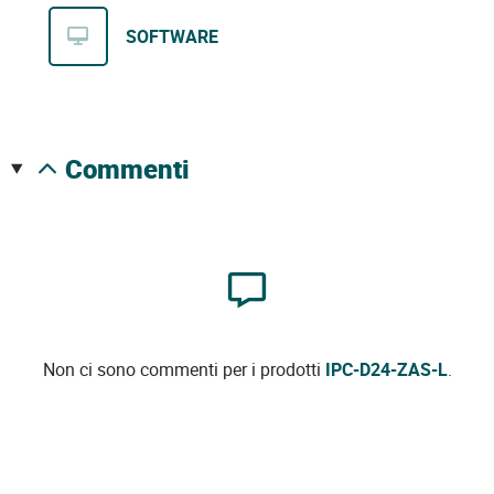
SOFTWARE
commenti
Non ci sono commenti per i prodotti
IPC-D24-ZAS-L
.