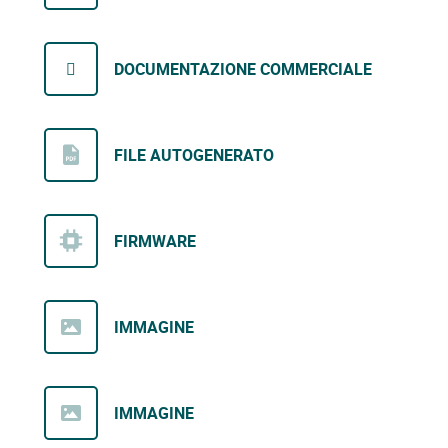
DOCUMENTAZIONE COMMERCIALE
FILE AUTOGENERATO
FIRMWARE
IMMAGINE
IMMAGINE