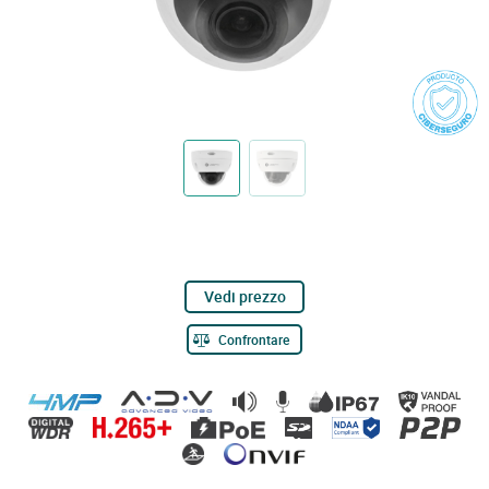
Vedi prezzo
Confrontare