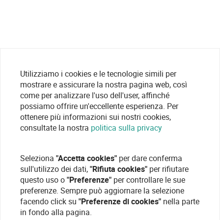
Utilizziamo i cookies e le tecnologie simili per
mostrare e assicurare la nostra pagina web, così
come per analizzare l'uso dell'user, affinché
possiamo offrire un'eccellente esperienza. Per
ottenere più informazioni sui nostri cookies,
consultate la nostra
politica sulla privacy
Seleziona
"Accetta cookies"
per dare conferma
sull'utilizzo dei dati,
"Rifiuta cookies"
per rifiutare
questo uso o
"Preferenze"
per controllare le sue
preferenze. Sempre può aggiornare la selezione
facendo click su
"Preferenze di cookies"
nella parte
in fondo alla pagina.