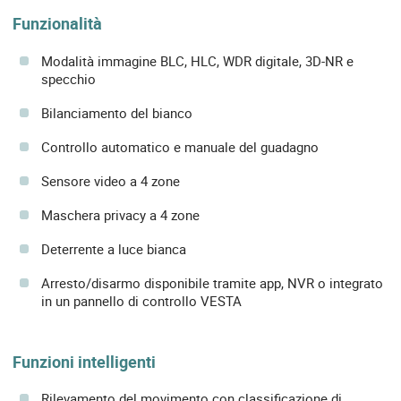
Funzionalità
Modalità immagine BLC, HLC, WDR digitale, 3D-NR e
specchio
Bilanciamento del bianco
Controllo automatico e manuale del guadagno
Sensore video a 4 zone
Maschera privacy a 4 zone
Deterrente a luce bianca
Arresto/disarmo disponibile tramite app, NVR o integrato
in un pannello di controllo VESTA
Funzioni intelligenti
Rilevamento del movimento con classificazione di