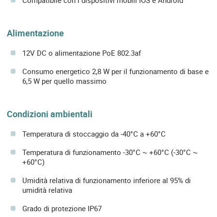
Alimentazione
12V DC o alimentazione PoE 802.3af
Consumo energetico 2,8 W per il funzionamento di base e
6,5 W per quello massimo
Condizioni ambientali
Temperatura di stoccaggio da -40°C a +60°C
Temperatura di funzionamento -30°C ~ +60°C (-30°C ~
+60°C)
Umidità relativa di funzionamento inferiore al 95% di
umidità relativa
Grado di protezione IP67