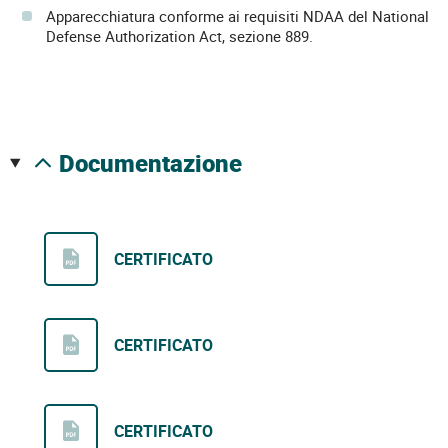
Apparecchiatura conforme ai requisiti NDAA del National
Defense Authorization Act, sezione 889.
documentazione
CERTIFICATO
CERTIFICATO
CERTIFICATO