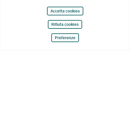
Accetta cookies
Rifiuta cookies
Preferenze