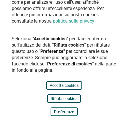
come per analizzare l'uso dell'user, affinché
possiamo offrire un'eccellente esperienza. Per
ottenere più informazioni sui nostri cookies,
consultate la nostra
politica sulla privacy
Seleziona
"Accetta cookies"
per dare conferma
sull'utilizzo dei dati,
"Rifiuta cookies"
per rifiutare
questo uso o
"Preferenze"
per controllare le sue
preferenze. Sempre può aggiornare la selezione
facendo click su
"Preferenze di cookies"
nella parte
in fondo alla pagina.
Accetta cookies
Rifiuta cookies
Preferenze