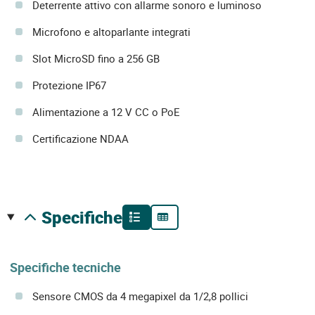
Deterrente attivo con allarme sonoro e luminoso
Microfono e altoparlante integrati
Slot MicroSD fino a 256 GB
Protezione IP67
Alimentazione a 12 V CC o PoE
Certificazione NDAA
specifiche
Specifiche tecniche
Sensore CMOS da 4 megapixel da 1/2,8 pollici