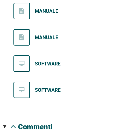
MANUALE
MANUALE
SOFTWARE
SOFTWARE
commenti