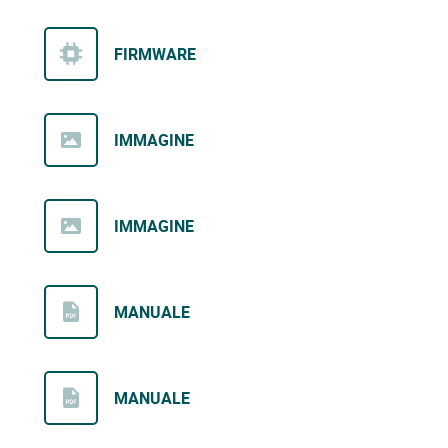
FIRMWARE
IMMAGINE
IMMAGINE
MANUALE
MANUALE