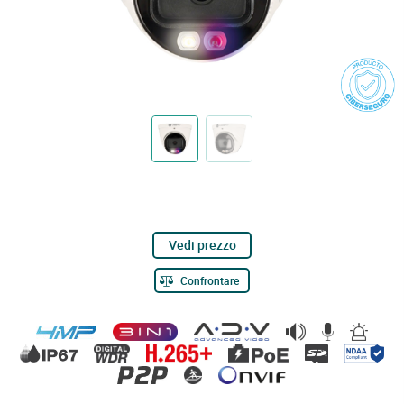
Vedi prezzo
Confrontare