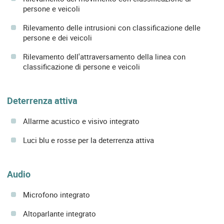
persone e veicoli
Rilevamento delle intrusioni con classificazione delle
persone e dei veicoli
Rilevamento dell'attraversamento della linea con
classificazione di persone e veicoli
Deterrenza attiva
Allarme acustico e visivo integrato
Luci blu e rosse per la deterrenza attiva
Audio
Microfono integrato
Altoparlante integrato