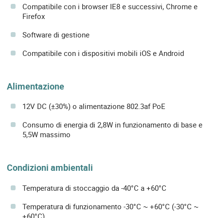
Compatibile con i browser IE8 e successivi, Chrome e
Firefox
Software di gestione
Compatibile con i dispositivi mobili iOS e Android
Alimentazione
12V DC (±30%) o alimentazione 802.3af PoE
Consumo di energia di 2,8W in funzionamento di base e
5,5W massimo
Condizioni ambientali
Temperatura di stoccaggio da -40°C a +60°C
Temperatura di funzionamento -30°C ~ +60°C (-30°C ~
+60°C)