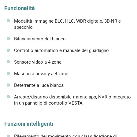
Funzionalità
Modalità immagine BLC, HLC, WDR digitale, 3D-NR e
specchio
Bilanciamento del bianco
Controllo automatico e manuale del guadagno
Sensore video a 4 zone
Maschera privacy a 4 zone
Deterrente a luce bianca
Arresto/disarmo disponibile tramite app, NVR o integrato
in un pannello di controllo VESTA
Funzioni intelligenti
Rilevamento del movimento con classificazione di