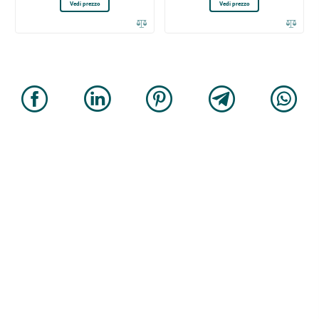
Vedi prezzo
Vedi prezzo