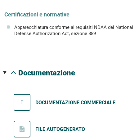
Certificazioni e normative
Apparecchiatura conforme ai requisiti NDAA del National
Defense Authorization Act, sezione 889.
documentazione
DOCUMENTAZIONE COMMERCIALE
FILE AUTOGENERATO