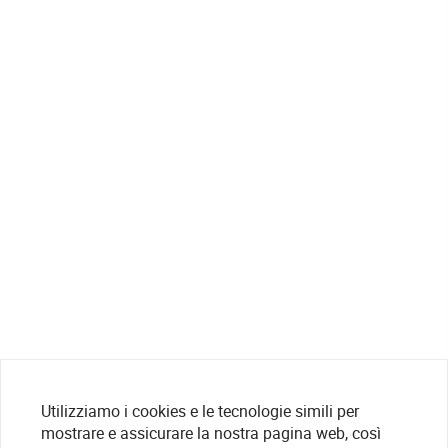
Utilizziamo i cookies e le tecnologie simili per
mostrare e assicurare la nostra pagina web, così