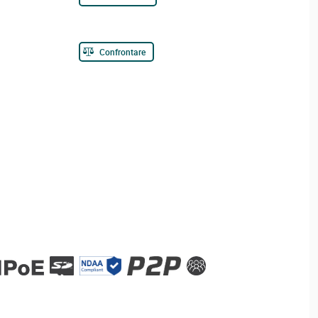
Confrontare