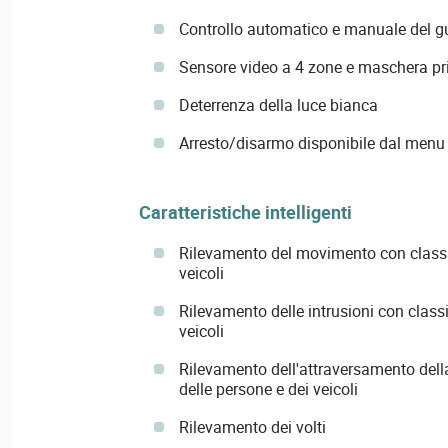
Controllo automatico e manuale del 
Sensore video a 4 zone e maschera pr
Deterrenza della luce bianca
Arresto/disarmo disponibile dal men
Caratteristiche intelligenti
Rilevamento del movimento con classif
veicoli
Rilevamento delle intrusioni con classi
veicoli
Rilevamento dell'attraversamento della
delle persone e dei veicoli
Rilevamento dei volti