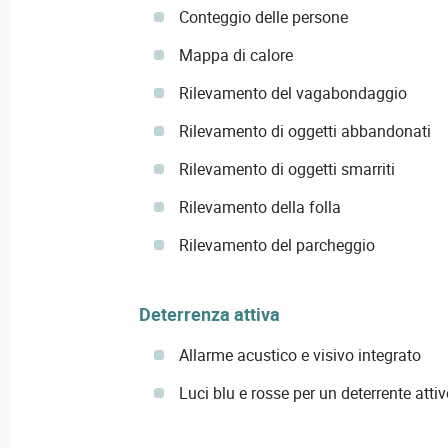
Conteggio delle persone
Mappa di calore
Rilevamento del vagabondaggio
Rilevamento di oggetti abbandonati
Rilevamento di oggetti smarriti
Rilevamento della folla
Rilevamento del parcheggio
Deterrenza attiva
Allarme acustico e visivo integrato
Luci blu e rosse per un deterrente attiv