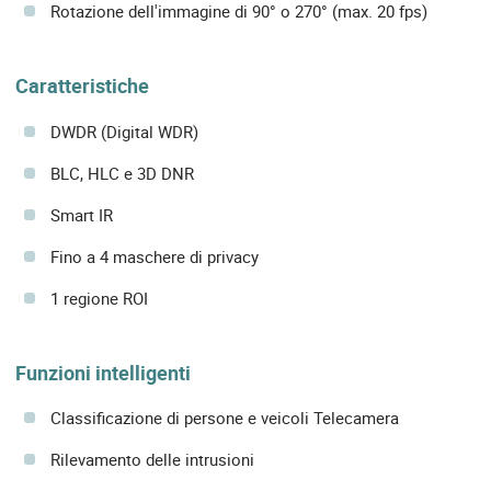
Rotazione dell'immagine di 90° o 270° (max. 20 fps)
Caratteristiche
DWDR (Digital WDR)
BLC, HLC e 3D DNR
Smart IR
Fino a 4 maschere di privacy
1 regione ROI
Funzioni intelligenti
Classificazione di persone e veicoli Telecamera
Rilevamento delle intrusioni