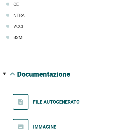
CE
NTRA
VCCI
BSMI
documentazione
FILE AUTOGENERATO
IMMAGINE