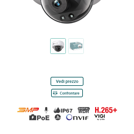
Vedi prezzo
Confrontare