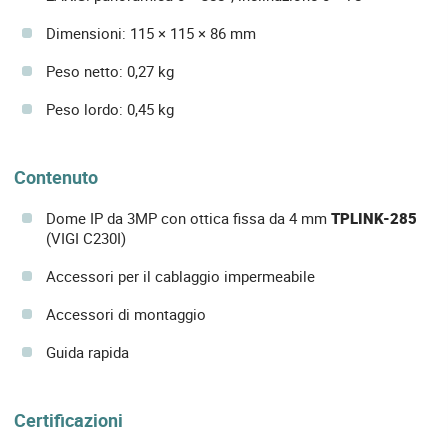
Dimensioni: 115 × 115 × 86 mm
Peso netto: 0,27 kg
Peso lordo: 0,45 kg
Contenuto
Dome IP da 3MP con ottica fissa da 4 mm
TPLINK-285
(VIGI C230I)
Accessori per il cablaggio impermeabile
Accessori di montaggio
Guida rapida
Certificazioni