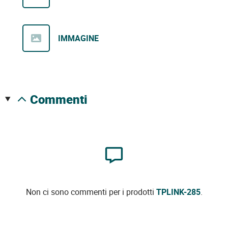
IMMAGINE
commenti
Non ci sono commenti per i prodotti
TPLINK-285
.