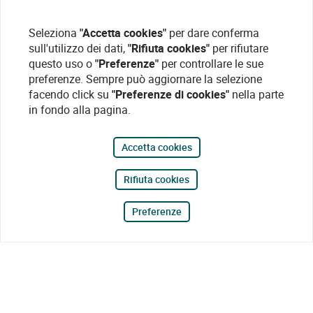
Seleziona
"Accetta cookies"
per dare conferma
sull'utilizzo dei dati,
"Rifiuta cookies"
per rifiutare
questo uso o
"Preferenze"
per controllare le sue
preferenze. Sempre può aggiornare la selezione
facendo click su
"Preferenze di cookies"
nella parte
in fondo alla pagina.
Accetta cookies
Rifiuta cookies
Preferenze