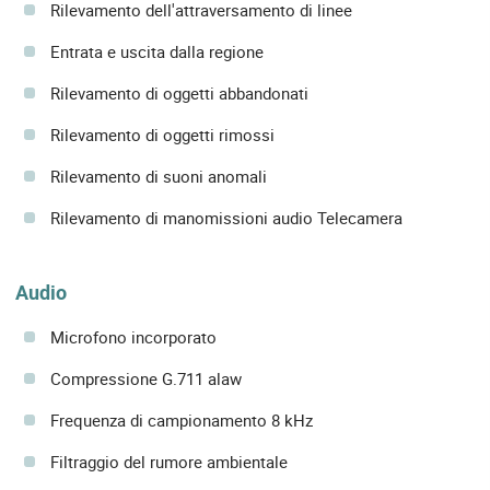
Rilevamento dell'attraversamento di linee
Entrata e uscita dalla regione
Rilevamento di oggetti abbandonati
Rilevamento di oggetti rimossi
Rilevamento di suoni anomali
Rilevamento di manomissioni audio Telecamera
Audio
Microfono incorporato
Compressione G.711 alaw
Frequenza di campionamento 8 kHz
Filtraggio del rumore ambientale