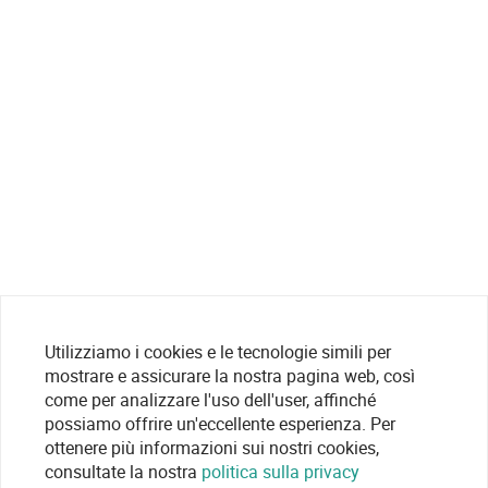
Utilizziamo i cookies e le tecnologie simili per
mostrare e assicurare la nostra pagina web, così
come per analizzare l'uso dell'user, affinché
possiamo offrire un'eccellente esperienza. Per
ottenere più informazioni sui nostri cookies,
consultate la nostra
politica sulla privacy