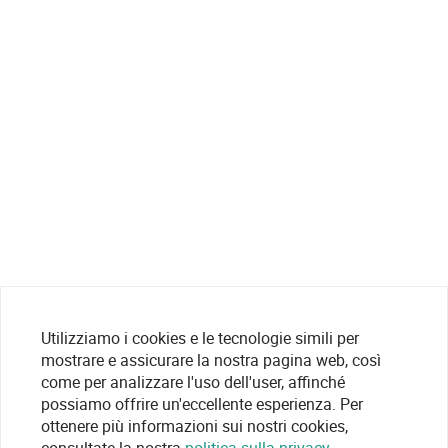
Utilizziamo i cookies e le tecnologie simili per
mostrare e assicurare la nostra pagina web, così
come per analizzare l'uso dell'user, affinché
possiamo offrire un'eccellente esperienza. Per
ottenere più informazioni sui nostri cookies,