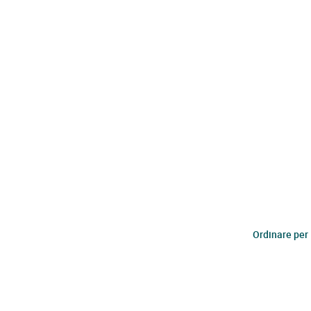
Ordinare per