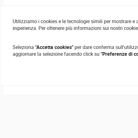
Utilizziamo i cookies e le tecnologie simili per mostrare e
esperienza. Per ottenere più informazioni sui nostri cooki
Seleziona
"Accetta cookies"
per dare conferma sull'utilizz
aggiornare la selezione facendo click su
"Preferenze di c