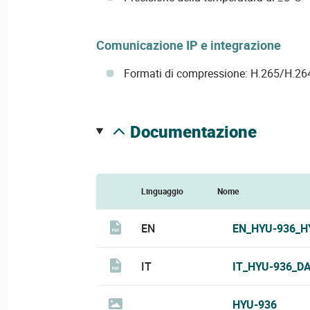
Comunicazione IP e integrazione
Formati di compressione: H.265/H.
documentazione
Linguaggio
Nome
EN
EN_HYU-936_H
IT
IT_HYU-936_D
HYU-936