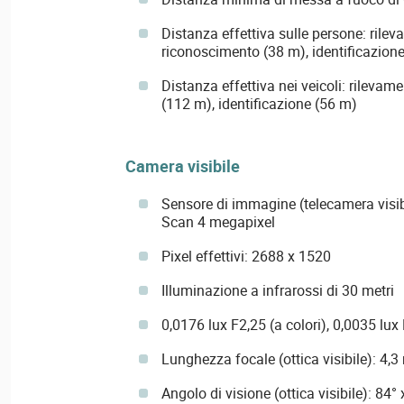
Distanza effettiva sulle persone: rile
riconoscimento (38 m), identificazion
Distanza effettiva nei veicoli: rileva
(112 m), identificazione (56 m)
Camera visibile
Sensore di immagine (telecamera visi
Scan 4 megapixel
Pixel effettivi: 2688 x 1520
Illuminazione a infrarossi di 30 metri
0,0176 lux F2,25 (a colori), 0,0035 lux
Lunghezza focale (ottica visibile): 4,
Angolo di visione (ottica visibile): 84° 