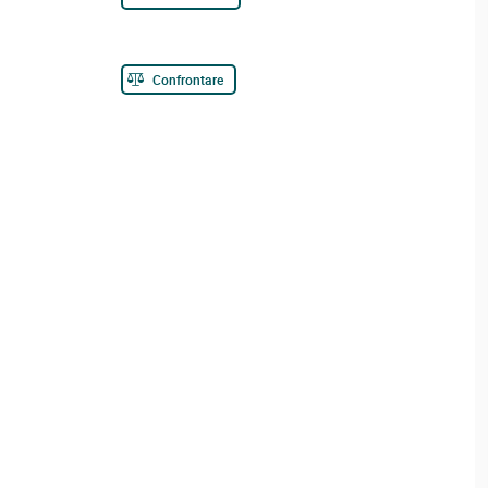
Confrontare