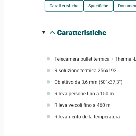
caratteristiche
specifiche
documen
caratteristiche
Telecamera bullet termica + Thermal-Li
Risoluzione termica 256x192
Obiettivo da 3,6 mm (50°x37,3°)
Rileva persone fino a 150 m
Rileva veicoli fino a 460 m
Rilevamento della temperatura