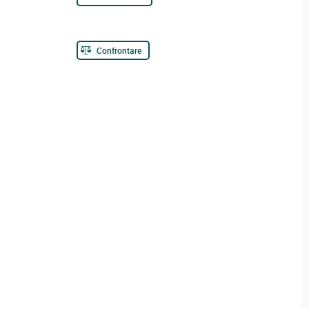
Confrontare