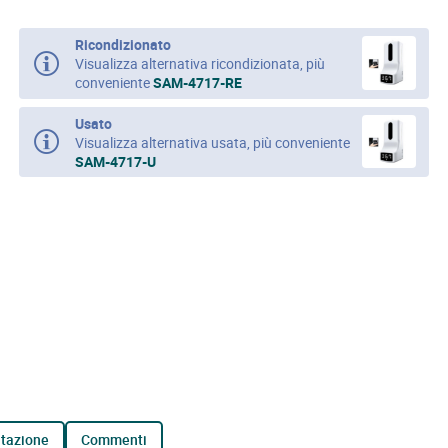
Ricondizionato
Visualizza alternativa ricondizionata, più
conveniente
SAM-4717-RE
Usato
Visualizza alternativa usata, più conveniente
SAM-4717-U
tazione
commenti