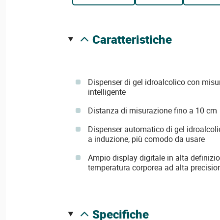
caratteristiche
Dispenser di gel idroalcolico con misu
intelligente
Distanza di misurazione fino a 10 cm
Dispenser automatico di gel idroalcoli
a induzione, più comodo da usare
Ampio display digitale in alta definizio
temperatura corporea ad alta precisione
specifiche