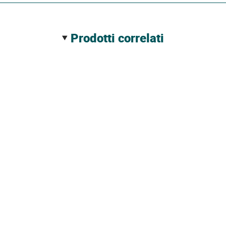
prodotti correlati