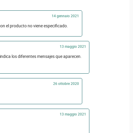
14 gennaio 2021
con el producto no viene especificado.
13 maggio 2021
 indica los diferentes mensajes que aparecen.
26 ottobre 2020
13 maggio 2021