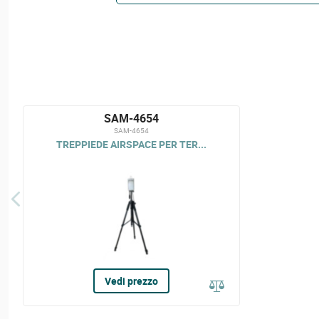
SAM-4654
SAM-4654
TREPPIEDE AIRSPACE PER TER...
Vedi prezzo