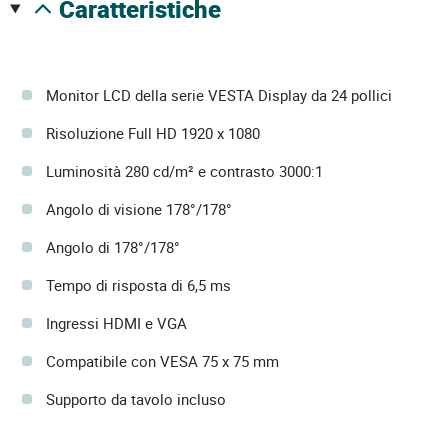
caratteristiche
Monitor LCD della serie VESTA Display da 24 pollici
Risoluzione Full HD 1920 x 1080
Luminosità 280 cd/m² e contrasto 3000:1
Angolo di visione 178°/178°
Angolo di 178°/178°
Tempo di risposta di 6,5 ms
Ingressi HDMI e VGA
Compatibile con VESA 75 x 75 mm
Supporto da tavolo incluso