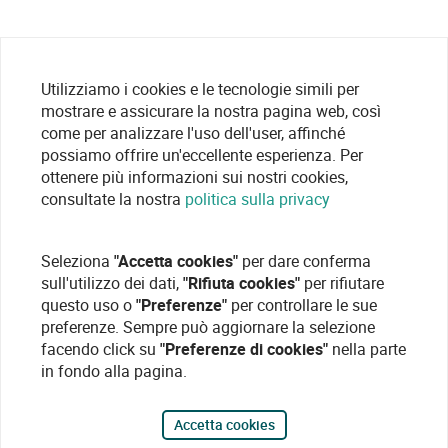
Utilizziamo i cookies e le tecnologie simili per
mostrare e assicurare la nostra pagina web, così
come per analizzare l'uso dell'user, affinché
possiamo offrire un'eccellente esperienza. Per
ottenere più informazioni sui nostri cookies,
consultate la nostra
politica sulla privacy
Seleziona
"Accetta cookies"
per dare conferma
sull'utilizzo dei dati,
"Rifiuta cookies"
per rifiutare
questo uso o
"Preferenze"
per controllare le sue
preferenze. Sempre può aggiornare la selezione
facendo click su
"Preferenze di cookies"
nella parte
in fondo alla pagina.
Accetta cookies