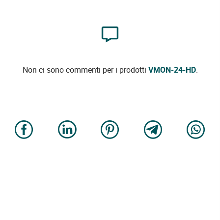
Non ci sono commenti per i prodotti
VMON-24-HD
.