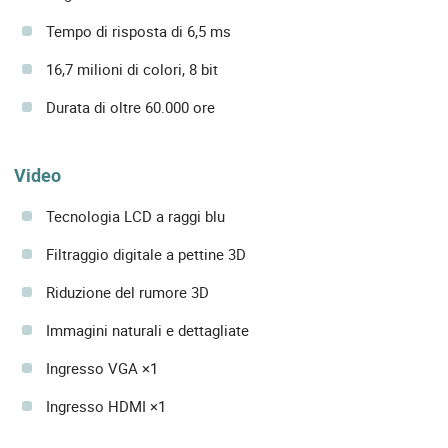
Tempo di risposta di 6,5 ms
16,7 milioni di colori, 8 bit
Durata di oltre 60.000 ore
Video
Tecnologia LCD a raggi blu
Filtraggio digitale a pettine 3D
Riduzione del rumore 3D
Immagini naturali e dettagliate
Ingresso VGA ×1
Ingresso HDMI ×1