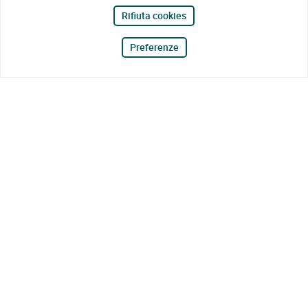
Rifiuta cookies
Preferenze