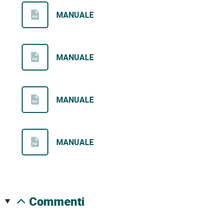
MANUALE
MANUALE
MANUALE
MANUALE
commenti