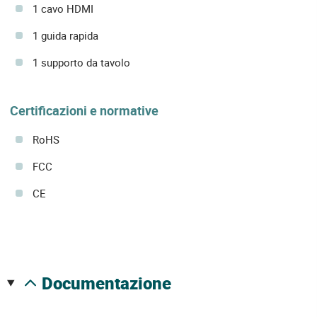
1 cavo HDMI
1 guida rapida
1 supporto da tavolo
Certificazioni e normative
RoHS
FCC
CE
documentazione