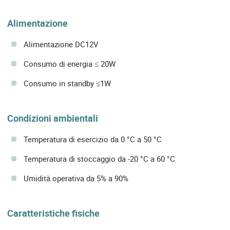
Alimentazione
Alimentazione DC12V
Consumo di energia ≤ 20W
Consumo in standby ≤1W
Condizioni ambientali
Temperatura di esercizio da 0 °C a 50 °C
Temperatura di stoccaggio da -20 °C a 60 °C
Umidità operativa da 5% a 90%
Caratteristiche fisiche