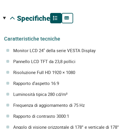
specifiche
Caratteristiche tecniche
Monitor LCD 24" della serie VESTA Display
Pannello LCD TFT da 23,8 pollici
Risoluzione Full HD 1920 × 1080
Rapporto d'aspetto 16:9
Luminosità tipica 280 cd/m²
Frequenza di aggiornamento di 75 Hz
Rapporto di contrasto 3000:1
Angolo di visione orizzontale di 178° e verticale di 178°