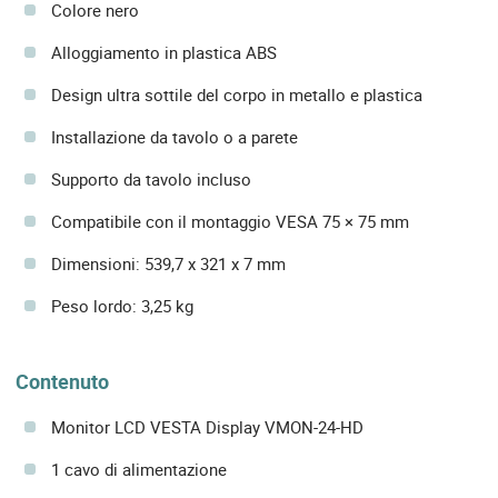
Colore nero
Alloggiamento in plastica ABS
Design ultra sottile del corpo in metallo e plastica
Installazione da tavolo o a parete
Supporto da tavolo incluso
Compatibile con il montaggio VESA 75 × 75 mm
Dimensioni: 539,7 x 321 x 7 mm
Peso lordo: 3,25 kg
Contenuto
Monitor LCD VESTA Display VMON-24-HD
1 cavo di alimentazione