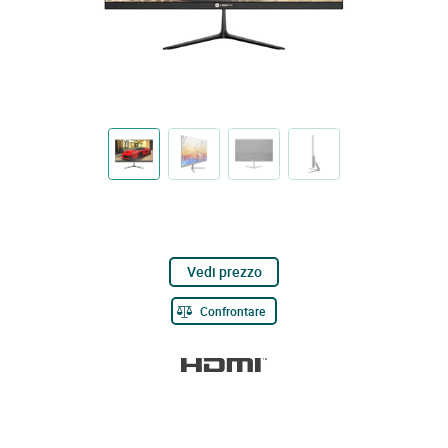
Vedi prezzo
Confrontare