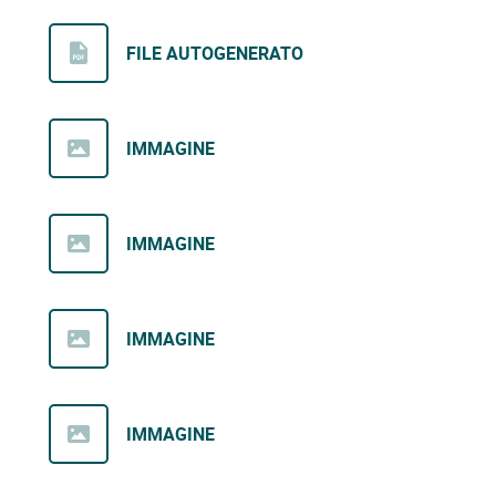
FILE AUTOGENERATO
IMMAGINE
IMMAGINE
IMMAGINE
IMMAGINE