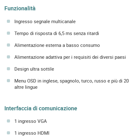
Funzionalità
Ingresso segnale multicanale
Tempo di risposta di 6,5 ms senza ritardi
Alimentazione esterna a basso consumo
Alimentazione adattiva per i requisiti dei diversi paesi
Design ultra sottile
Menu OSD in inglese, spagnolo, turco, russo e più di 20
altre lingue
Interfaccia di comunicazione
1 ingresso VGA
1 ingresso HDMI