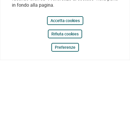
in fondo alla pagina.
Accetta cookies
Rifiuta cookies
Preferenze