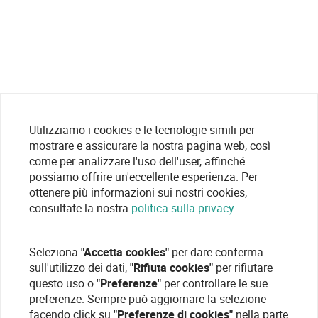
Utilizziamo i cookies e le tecnologie simili per
mostrare e assicurare la nostra pagina web, così
come per analizzare l'uso dell'user, affinché
possiamo offrire un'eccellente esperienza. Per
ottenere più informazioni sui nostri cookies,
consultate la nostra
politica sulla privacy
Seleziona
"Accetta cookies"
per dare conferma
sull'utilizzo dei dati,
"Rifiuta cookies"
per rifiutare
questo uso o
"Preferenze"
per controllare le sue
preferenze. Sempre può aggiornare la selezione
facendo click su
"Preferenze di cookies"
nella parte