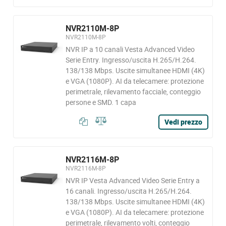
NVR2110M-8P
NVR2110M-8P
NVR IP a 10 canali Vesta Advanced Video
Serie Entry. Ingresso/uscita H.265/H.264.
138/138 Mbps. Uscite simultanee HDMI (4K)
e VGA (1080P). AI da telecamere: protezione
perimetrale, rilevamento facciale, conteggio
persone e SMD. 1 capa
Vedi prezzo
NVR2116M-8P
NVR2116M-8P
NVR IP Vesta Advanced Video Serie Entry a
16 canali. Ingresso/uscita H.265/H.264.
138/138 Mbps. Uscite simultanee HDMI (4K)
e VGA (1080P). AI da telecamere: protezione
perimetrale, rilevamento volti, conteggio