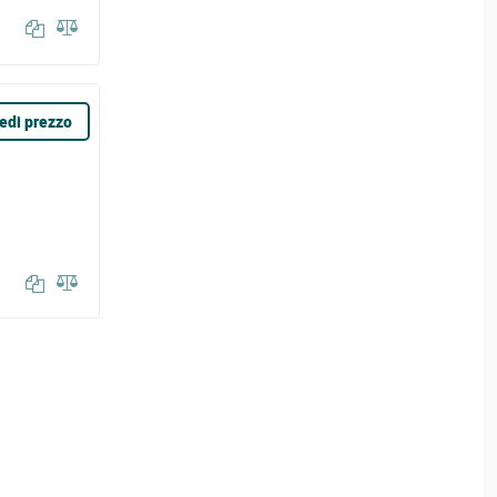
edi prezzo