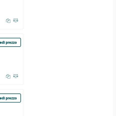
edi prezzo
edi prezzo