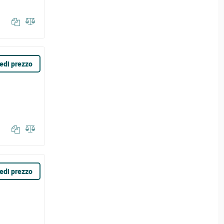
edi prezzo
edi prezzo