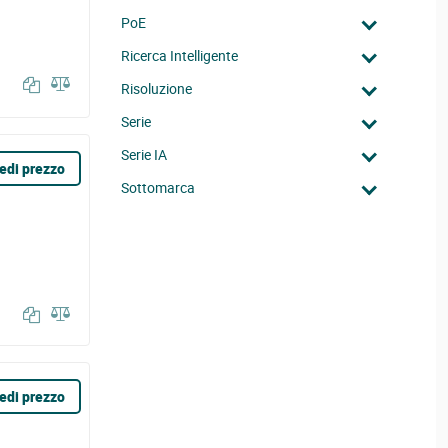
PoE
Ricerca Intelligente
Risoluzione
Serie
Serie IA
edi prezzo
Sottomarca
edi prezzo