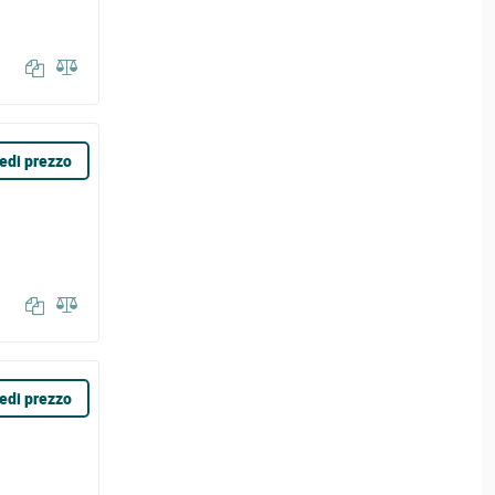
edi prezzo
edi prezzo