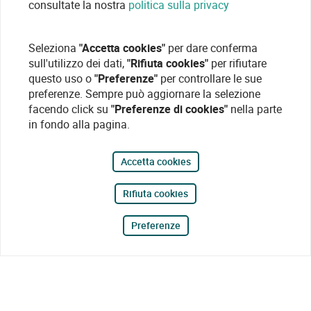
consultate la nostra
politica sulla privacy
Seleziona
"Accetta cookies"
per dare conferma
sull'utilizzo dei dati,
"Rifiuta cookies"
per rifiutare
questo uso o
"Preferenze"
per controllare le sue
preferenze. Sempre può aggiornare la selezione
facendo click su
"Preferenze di cookies"
nella parte
in fondo alla pagina.
Accetta cookies
Rifiuta cookies
Preferenze