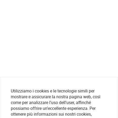
Utilizziamo i cookies e le tecnologie simili per
mostrare e assicurare la nostra pagina web, così
come per analizzare l'uso dell'user, affinché
possiamo offrire un'eccellente esperienza. Per
ottenere più informazioni sui nostri cookies,