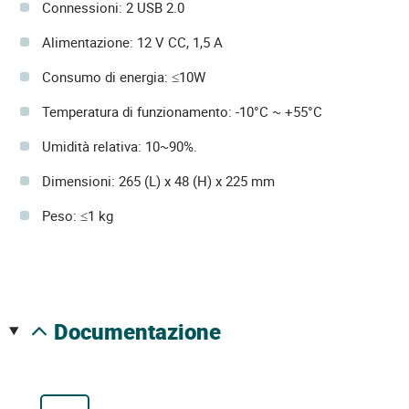
Connessioni: 2 USB 2.0
Alimentazione: 12 V CC, 1,5 A
Consumo di energia: ≤10W
Temperatura di funzionamento: -10°C ~ +55°C
Umidità relativa: 10~90%.
Dimensioni: 265 (L) x 48 (H) x 225 mm
Peso: ≤1 kg
documentazione