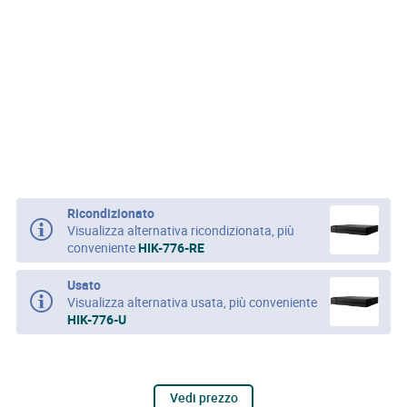
Ricondizionato
Visualizza alternativa ricondizionata, più
conveniente
HIK-776-RE
Usato
Visualizza alternativa usata, più conveniente
HIK-776-U
Vedi prezzo