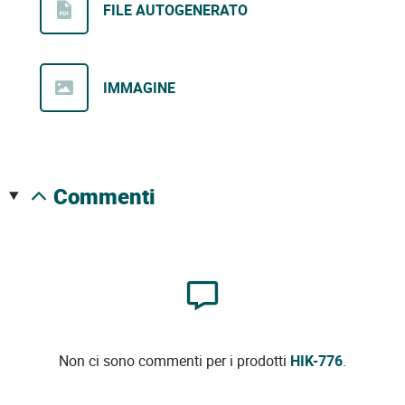
FILE AUTOGENERATO
IMMAGINE
commenti
Non ci sono commenti per i prodotti
HIK-776
.