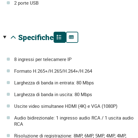
2 porte USB
specifiche
8 ingressi per telecamere IP
Formato H.265+/H.265/H.264+/H.264
Larghezza di banda in entrata: 80 Mbps
Larghezza di banda in uscita: 80 Mbps
Uscite video simultanee HDMI (4K) e VGA (1080P)
Audio bidirezionale: 1 ingresso audio RCA / 1 uscita audio
RCA
Risoluzione di registrazione: 8MP, 6MP, 5MP, 4MP, 4MP,