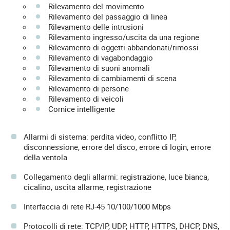
Rilevamento del movimento
Rilevamento del passaggio di linea
Rilevamento delle intrusioni
Rilevamento ingresso/uscita da una regione
Rilevamento di oggetti abbandonati/rimossi
Rilevamento di vagabondaggio
Rilevamento di suoni anomali
Rilevamento di cambiamenti di scena
Rilevamento di persone
Rilevamento di veicoli
Cornice intelligente
Allarmi di sistema: perdita video, conflitto IP,
disconnessione, errore del disco, errore di login, errore
della ventola
Collegamento degli allarmi: registrazione, luce bianca,
cicalino, uscita allarme, registrazione
Interfaccia di rete RJ-45 10/100/1000 Mbps
Protocolli di rete: TCP/IP, UDP, HTTP, HTTPS, DHCP, DNS,