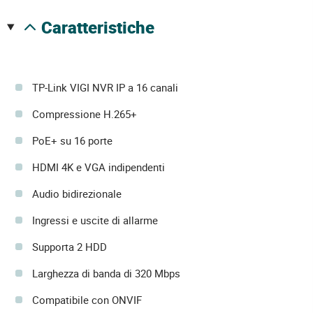
caratteristiche
TP-Link VIGI NVR IP a 16 canali
Compressione H.265+
PoE+ su 16 porte
HDMI 4K e VGA indipendenti
Audio bidirezionale
Ingressi e uscite di allarme
Supporta 2 HDD
Larghezza di banda di 320 Mbps
Compatibile con ONVIF