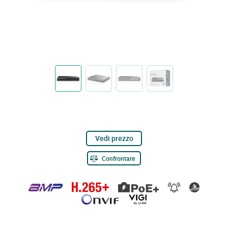
Vedi prezzo
Confrontare