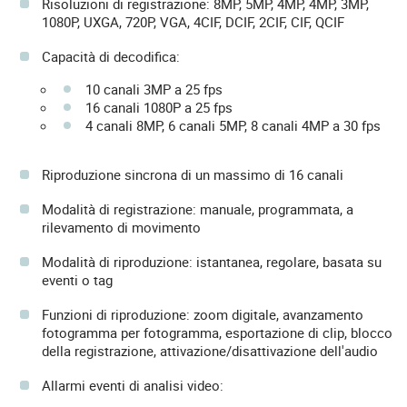
Risoluzioni di registrazione: 8MP, 5MP, 4MP, 4MP, 3MP,
1080P, UXGA, 720P, VGA, 4CIF, DCIF, 2CIF, CIF, QCIF
Capacità di decodifica:
10 canali 3MP a 25 fps
16 canali 1080P a 25 fps
4 canali 8MP, 6 canali 5MP, 8 canali 4MP a 30 fps
Riproduzione sincrona di un massimo di 16 canali
Modalità di registrazione: manuale, programmata, a
rilevamento di movimento
Modalità di riproduzione: istantanea, regolare, basata su
eventi o tag
Funzioni di riproduzione: zoom digitale, avanzamento
fotogramma per fotogramma, esportazione di clip, blocco
della registrazione, attivazione/disattivazione dell'audio
Allarmi eventi di analisi video: