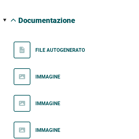
documentazione
FILE AUTOGENERATO
IMMAGINE
IMMAGINE
IMMAGINE