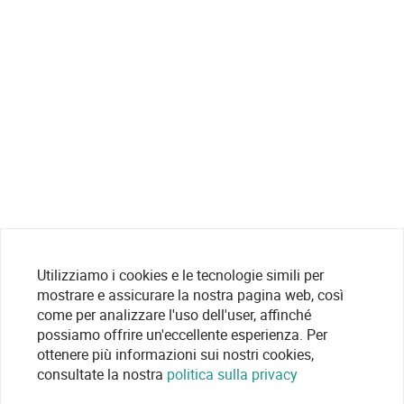
Utilizziamo i cookies e le tecnologie simili per
mostrare e assicurare la nostra pagina web, così
come per analizzare l'uso dell'user, affinché
possiamo offrire un'eccellente esperienza. Per
ottenere più informazioni sui nostri cookies,
consultate la nostra
politica sulla privacy