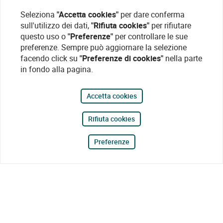
Seleziona
"Accetta cookies"
per dare conferma
sull'utilizzo dei dati,
"Rifiuta cookies"
per rifiutare
questo uso o
"Preferenze"
per controllare le sue
preferenze. Sempre può aggiornare la selezione
facendo click su
"Preferenze di cookies"
nella parte
in fondo alla pagina.
Accetta cookies
Rifiuta cookies
Preferenze