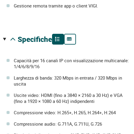
Gestione remota tramite app o client VIGI.
specifiche
Capacità per 16 canali IP con visualizzazione multicanale:
1/4/6/8/9/16
Larghezza di banda: 320 Mbps in entrata / 320 Mbps in
uscita
Uscite video: HDMI (fino a 3840 × 2160 a 30 Hz) e VGA
(fino a 1920 × 1080 a 60 Hz) indipendenti
Compressione video: H.265+, H.265, H.264+, H.264
Compressione audio: G.711A, G.711U, G.726