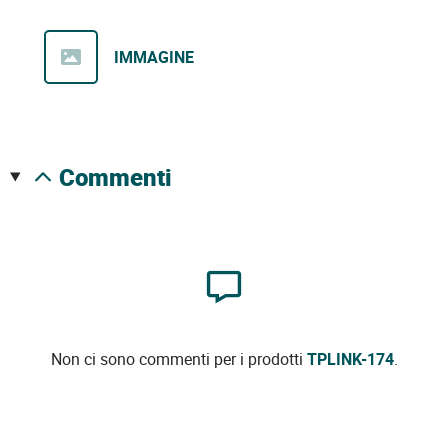
IMMAGINE
commenti
Non ci sono commenti per i prodotti
TPLINK-174
.