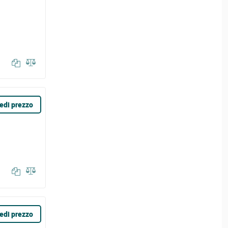
edi prezzo
edi prezzo