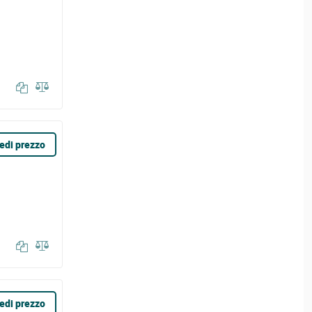
edi prezzo
edi prezzo