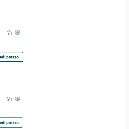
edi prezzo
edi prezzo