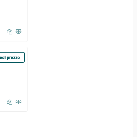
edi prezzo