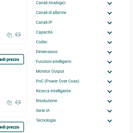
Canali Analogici
Canali di allarme
Canali IP
Capacità
Codec
Dimensione
edi prezzo
Funzioni intelligenti
Monitor Output
PoC (Power Over Coax)
Ricerca Intelligente
Risoluzione
Serie IA
Tecnologia
edi prezzo