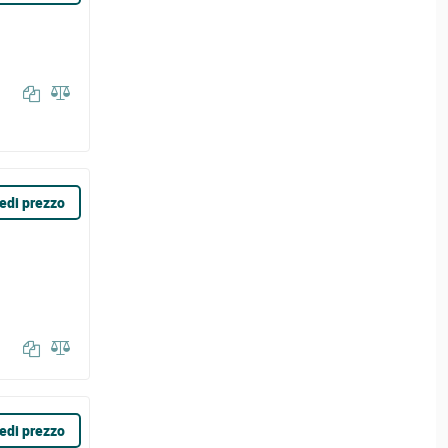
edi prezzo
edi prezzo