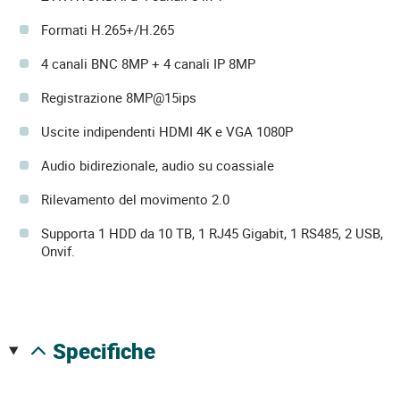
Formati H.265+/H.265
4 canali BNC 8MP + 4 canali IP 8MP
Registrazione 8MP@15ips
Uscite indipendenti HDMI 4K e VGA 1080P
Audio bidirezionale, audio su coassiale
Rilevamento del movimento 2.0
Supporta 1 HDD da 10 TB, 1 RJ45 Gigabit, 1 RS485, 2 USB,
Onvif.
specifiche