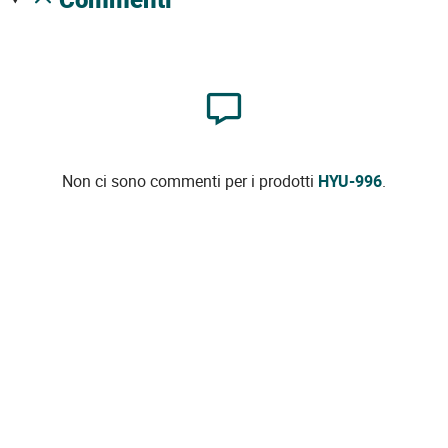
Non ci sono commenti per i prodotti
HYU-996
.