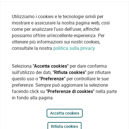
Utilizziamo i cookies e le tecnologie simili per
mostrare e assicurare la nostra pagina web, così
come per analizzare l'uso dell'user, affinché
possiamo offrire un'eccellente esperienza. Per
ottenere più informazioni sui nostri cookies,
consultate la nostra
politica sulla privacy
Seleziona
"Accetta cookies"
per dare conferma
sull'utilizzo dei dati,
"Rifiuta cookies"
per rifiutare
questo uso o
"Preferenze"
per controllare le sue
preferenze. Sempre può aggiornare la selezione
facendo click su
"Preferenze di cookies"
nella parte
in fondo alla pagina.
Accetta cookies
Rifiuta cookies