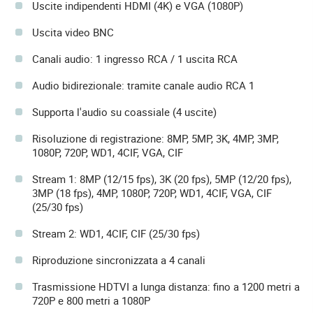
Uscite indipendenti HDMI (4K) e VGA (1080P)
Uscita video BNC
Canali audio: 1 ingresso RCA / 1 uscita RCA
Audio bidirezionale: tramite canale audio RCA 1
Supporta l'audio su coassiale (4 uscite)
Risoluzione di registrazione: 8MP, 5MP, 3K, 4MP, 3MP,
1080P, 720P, WD1, 4CIF, VGA, CIF
Stream 1: 8MP (12/15 fps), 3K (20 fps), 5MP (12/20 fps),
3MP (18 fps), 4MP, 1080P, 720P, WD1, 4CIF, VGA, CIF
(25/30 fps)
Stream 2: WD1, 4CIF, CIF (25/30 fps)
Riproduzione sincronizzata a 4 canali
Trasmissione HDTVI a lunga distanza: fino a 1200 metri a
720P e 800 metri a 1080P