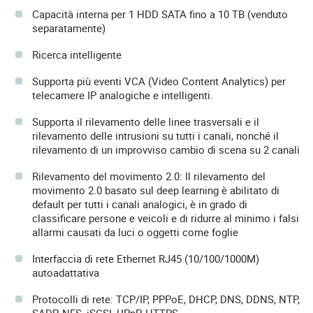
Capacità interna per 1 HDD SATA fino a 10 TB (venduto
separatamente)
Ricerca intelligente
Supporta più eventi VCA (Video Content Analytics) per
telecamere IP analogiche e intelligenti.
Supporta il rilevamento delle linee trasversali e il
rilevamento delle intrusioni su tutti i canali, nonché il
rilevamento di un improvviso cambio di scena su 2 canali
Rilevamento del movimento 2.0: Il rilevamento del
movimento 2.0 basato sul deep learning è abilitato di
default per tutti i canali analogici, è in grado di
classificare persone e veicoli e di ridurre al minimo i falsi
allarmi causati da luci o oggetti come foglie
Interfaccia di rete Ethernet RJ45 (10/100/1000M)
autoadattativa
Protocolli di rete: TCP/IP, PPPoE, DHCP, DNS, DDNS, NTP,