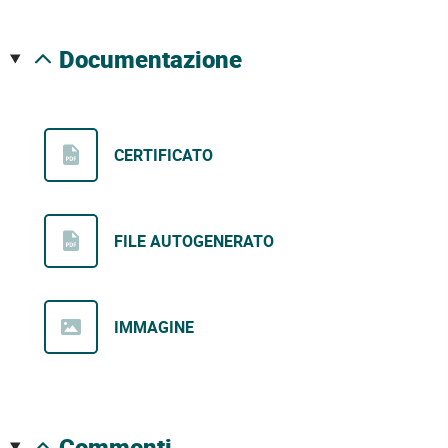
documentazione
CERTIFICATO
FILE AUTOGENERATO
IMMAGINE
commenti