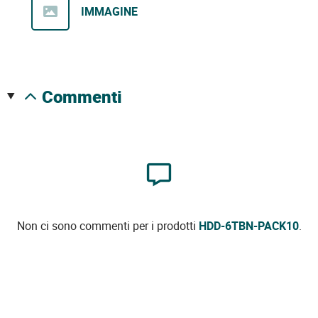
IMMAGINE
commenti
Non ci sono commenti per i prodotti
HDD-6TBN-PACK10
.