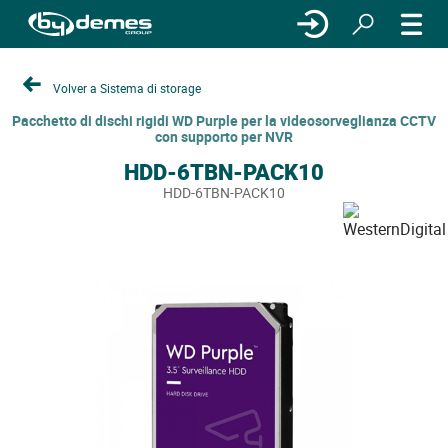
Volver a Sistema di storage
Pacchetto di dischi rigidi WD Purple per la videosorveglianza CCTV
con supporto per NVR
HDD-6TBN-PACK10
HDD-6TBN-PACK10