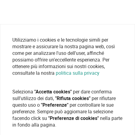
Utilizziamo i cookies e le tecnologie simili per
mostrare e assicurare la nostra pagina web, così
come per analizzare l'uso dell'user, affinché
possiamo offrire un'eccellente esperienza. Per
ottenere più informazioni sui nostri cookies,
consultate la nostra
politica sulla privacy
Seleziona
"Accetta cookies"
per dare conferma
sull'utilizzo dei dati,
"Rifiuta cookies"
per rifiutare
questo uso o
"Preferenze"
per controllare le sue
preferenze. Sempre può aggiornare la selezione
facendo click su
"Preferenze di cookies"
nella parte
in fondo alla pagina.