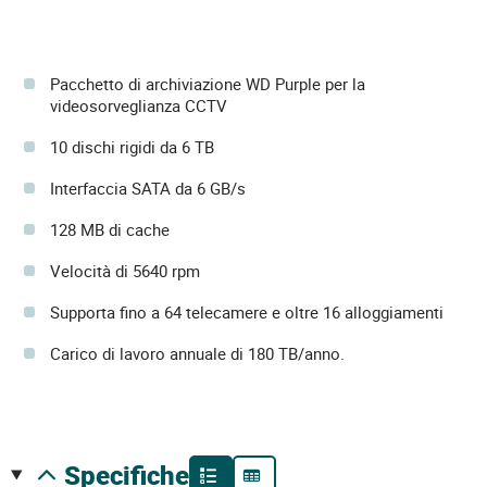
Pacchetto di archiviazione WD Purple per la
videosorveglianza CCTV
10 dischi rigidi da 6 TB
Interfaccia SATA da 6 GB/s
128 MB di cache
Velocità di 5640 rpm
Supporta fino a 64 telecamere e oltre 16 alloggiamenti
Carico di lavoro annuale di 180 TB/anno.
specifiche