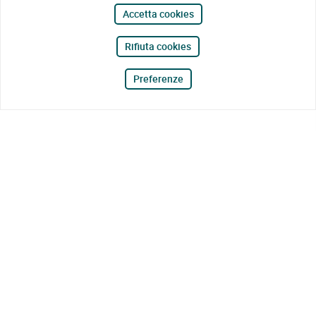
Accetta cookies
Rifiuta cookies
Preferenze