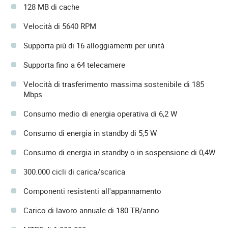
128 MB di cache
Velocità di 5640 RPM
Supporta più di 16 alloggiamenti per unità
Supporta fino a 64 telecamere
Velocità di trasferimento massima sostenibile di 185
Mbps
Consumo medio di energia operativa di 6,2 W
Consumo di energia in standby di 5,5 W
Consumo di energia in standby o in sospensione di 0,4W
300.000 cicli di carica/scarica
Componenti resistenti all'appannamento
Carico di lavoro annuale di 180 TB/anno