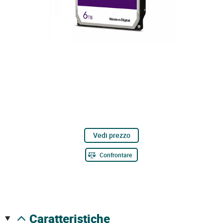
Vedi prezzo
Confrontare
caratteristiche