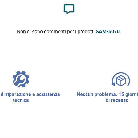
Non ci sono commenti per i prodotti
SAM-5070
.
nessun problema: 15 giorni di diritto
tecnica
di recesso