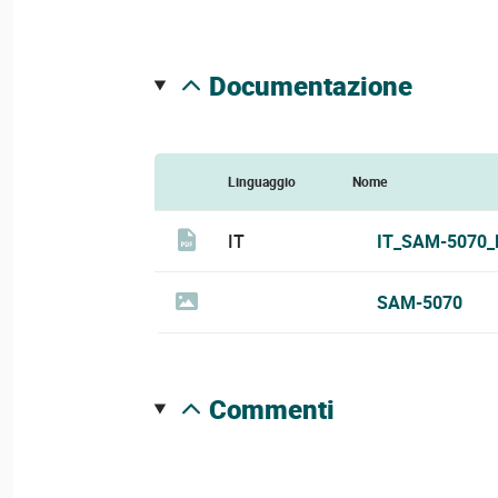
documentazione
Linguaggio
Nome
IT
IT_SAM-5070_
SAM-5070
commenti