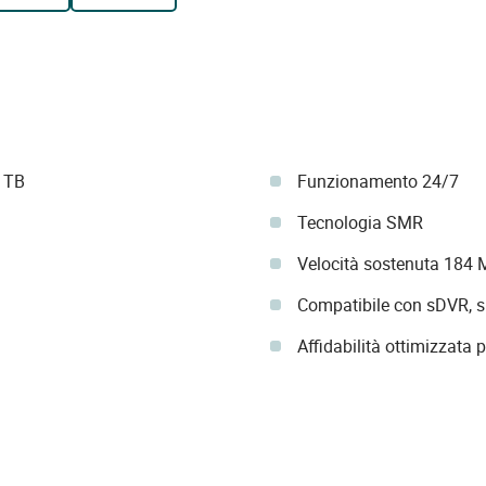
6 TB
Funzionamento 24/7
Tecnologia SMR
Velocità sostenuta 184
Compatibile con sDVR, s
Affidabilità ottimizzata 