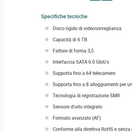
Specifiche tecniche
Disco rigido di videosorveglianza
Capacità di 6 TB
Fattore di forma 3,5
Interfaccia SATA 6.0 Gbit/s
Supporta fino a 64 telecamere
Supporta fino a 8 alloggiamenti per un
Tecnologia di registrazione SMR
Sensore d'urto integrato
Formato avanzato (AF)
Conforme alla direttiva RoHS e senza 