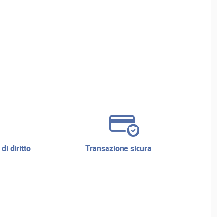
transazione sicura