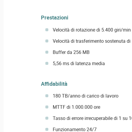
Prestazioni
Velocità di rotazione di 5.400 giri/min
Velocità di trasferimento sostenuta di
Buffer da 256 MB
5,56 ms di latenza media
Affidabilità
180 TB/anno di carico di lavoro
MTTF di 1.000.000 ore
Tasso di errore irrecuperabile di 1 su 
Funzionamento 24/7