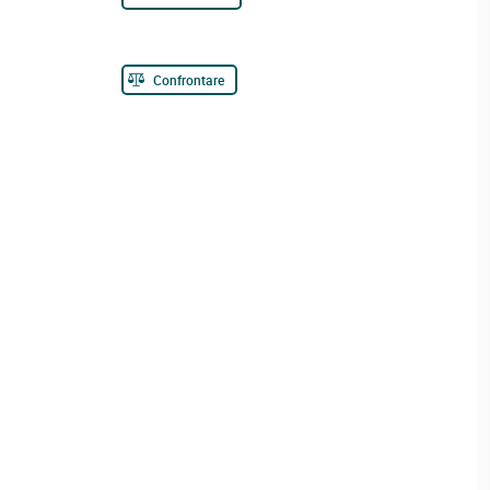
Confrontare