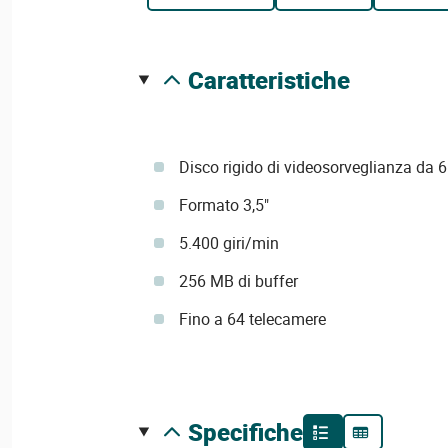
caratteristiche
Disco rigido di videosorveglianza da 
Formato 3,5"
5.400 giri/min
256 MB di buffer
Fino a 64 telecamere
specifiche