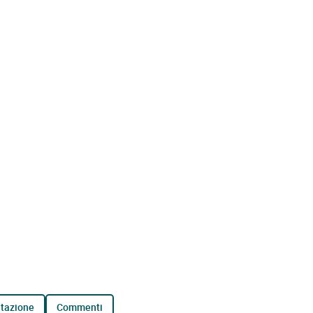
tazione
commenti