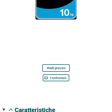
Vedi prezzo
Confrontare
caratteristiche