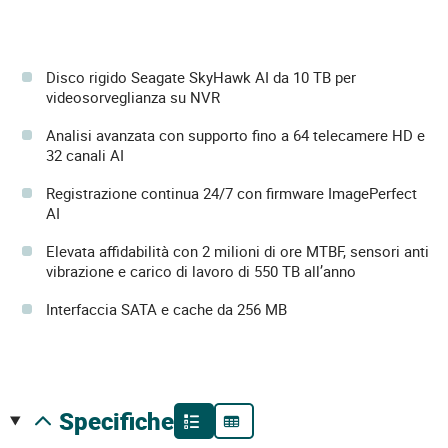
Disco rigido Seagate SkyHawk AI da 10 TB per
videosorveglianza su NVR
Analisi avanzata con supporto fino a 64 telecamere HD e
32 canali AI
Registrazione continua 24/7 con firmware ImagePerfect
AI
Elevata affidabilità con 2 milioni di ore MTBF, sensori anti
vibrazione e carico di lavoro di 550 TB all’anno
Interfaccia SATA e cache da 256 MB
specifiche