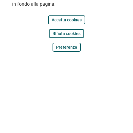
in fondo alla pagina.
Accetta cookies
Rifiuta cookies
Preferenze