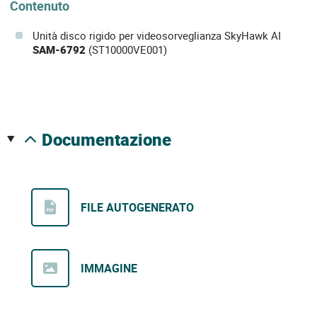
Contenuto
Unità disco rigido per videosorveglianza SkyHawk AI
SAM-6792
(ST10000VE001)
documentazione
FILE AUTOGENERATO
IMMAGINE