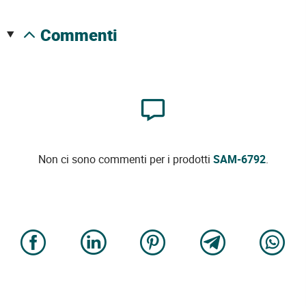
commenti
Non ci sono commenti per i prodotti
SAM-6792
.