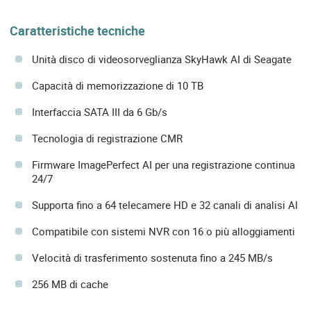
Caratteristiche tecniche
Unità disco di videosorveglianza SkyHawk AI di Seagate
Capacità di memorizzazione di 10 TB
Interfaccia SATA III da 6 Gb/s
Tecnologia di registrazione CMR
Firmware ImagePerfect AI per una registrazione continua
24/7
Supporta fino a 64 telecamere HD e 32 canali di analisi AI
Compatibile con sistemi NVR con 16 o più alloggiamenti
Velocità di trasferimento sostenuta fino a 245 MB/s
256 MB di cache