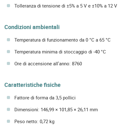
Tolleranza di tensione di ±5% a 5 V e ±10% a 12 V
Condizioni ambientali
Temperatura di funzionamento da 0 °C a 65 °C
Temperatura minima di stoccaggio di -40 °C
Ore di accensione all'anno: 8760
Caratteristiche fisiche
Fattore di forma da 3,5 pollici
Dimensioni: 146,99 × 101,85 × 26,11 mm
Peso netto: 0,72 kg