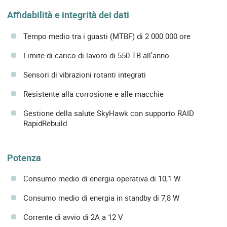
Affidabilità e integrità dei dati
Tempo medio tra i guasti (MTBF) di 2 000 000 ore
Limite di carico di lavoro di 550 TB all'anno
Sensori di vibrazioni rotanti integrati
Resistente alla corrosione e alle macchie
Gestione della salute SkyHawk con supporto RAID
RapidRebuild
Potenza
Consumo medio di energia operativa di 10,1 W
Consumo medio di energia in standby di 7,8 W
Corrente di avvio di 2A a 12 V