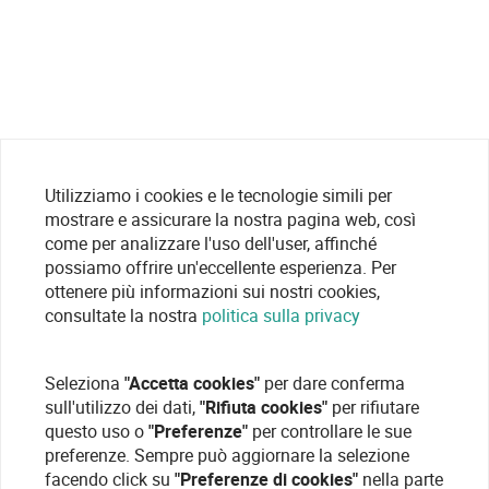
Utilizziamo i cookies e le tecnologie simili per
mostrare e assicurare la nostra pagina web, così
come per analizzare l'uso dell'user, affinché
possiamo offrire un'eccellente esperienza. Per
ottenere più informazioni sui nostri cookies,
consultate la nostra
politica sulla privacy
Seleziona
"Accetta cookies"
per dare conferma
sull'utilizzo dei dati,
"Rifiuta cookies"
per rifiutare
questo uso o
"Preferenze"
per controllare le sue
preferenze. Sempre può aggiornare la selezione
facendo click su
"Preferenze di cookies"
nella parte