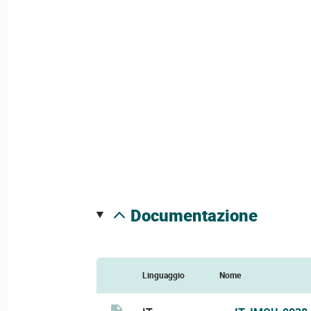
documentazione
Linguaggio
Nome