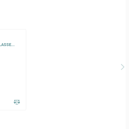
ASSE...