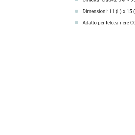
Dimensioni: 11 (L) x 15 
Adatto per telecamere CC