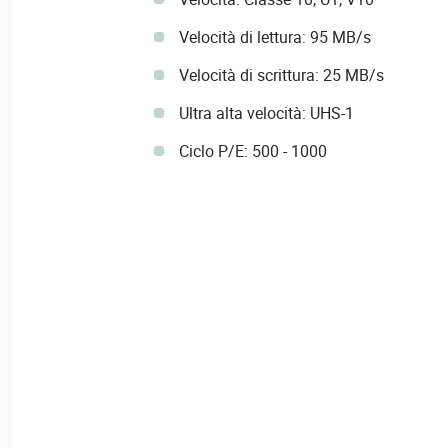
Velocità di lettura: 95 MB/s
Velocità di scrittura: 25 MB/s
Ultra alta velocità: UHS-1
Ciclo P/E: 500 - 1000