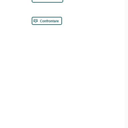
Confrontare