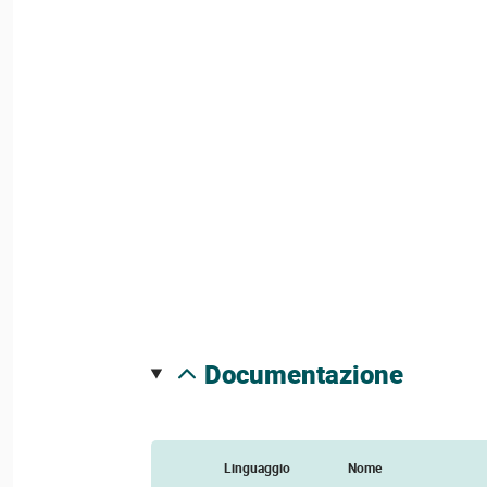
documentazione
Linguaggio
Nome