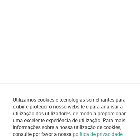
Utilizamos cookies e tecnologias semelhantes para
exibir e proteger o nosso website e para analisar a
utilização dos utilizadores, de modo a proporcionar
uma excelente experiência de utilização. Para mais
informações sobre a nossa utilização de cookies,
consulte por favor a nossa
política de privacidade