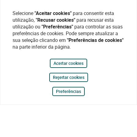
Selecione
"Aceitar cookies"
para consentir esta
utilização,
"Recusar cookies"
para recusar esta
utilização ou
"Preferências"
para controlar as suas
preferências de cookies. Pode sempre atualizar a
sua seleção clicando em
"Preferências de cookies"
na parte inferior da página.
Aceitar cookies
Rejeitar cookies
Preferências