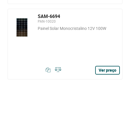
SAM-6694
PAN-10020
Painel Solar Monocristalino 12V 100W
Ver preço