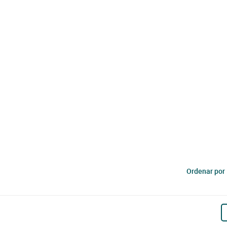
Ordenar por