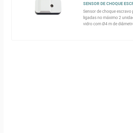
SENSOR DE CHOQUE ESCRA
Sensor de choque escravo 
ligadas no máximo 2 unida
vidro com Ø4 m de diâmetro