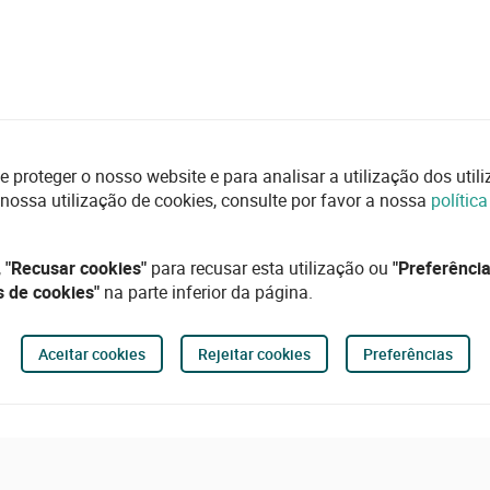
e proteger o nosso website e para analisar a utilização dos uti
 nossa utilização de cookies, consulte por favor a nossa
polític
,
"Recusar cookies"
para recusar esta utilização ou
"Preferência
s de cookies"
na parte inferior da página.
Aceitar cookies
Rejeitar cookies
Preferências