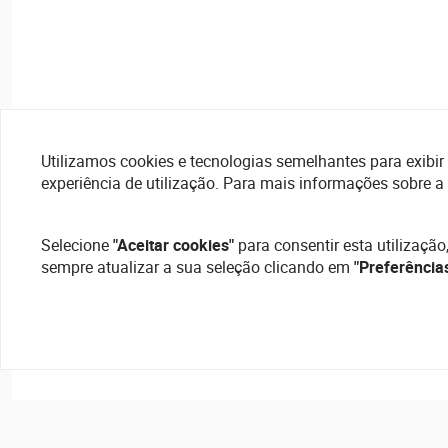
Utilizamos cookies e tecnologias semelhantes para exibir 
experiência de utilização. Para mais informações sobre a
Selecione
"Aceitar cookies"
para consentir esta utilização
sempre atualizar a sua seleção clicando em
"Preferência