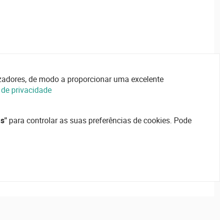
lizadores, de modo a proporcionar uma excelente
a de privacidade
s"
para controlar as suas preferências de cookies. Pode