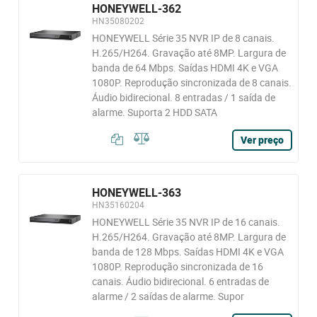
HONEYWELL-362
HN35080202
HONEYWELL Série 35 NVR IP de 8 canais.
H.265/H264. Gravação até 8MP. Largura de
banda de 64 Mbps. Saídas HDMI 4K e VGA
1080P. Reprodução sincronizada de 8 canais.
Áudio bidirecional. 8 entradas / 1 saída de
alarme. Suporta 2 HDD SATA
Ver preço
HONEYWELL-363
HN35160204
HONEYWELL Série 35 NVR IP de 16 canais.
H.265/H264. Gravação até 8MP. Largura de
banda de 128 Mbps. Saídas HDMI 4K e VGA
1080P. Reprodução sincronizada de 16
canais. Áudio bidirecional. 6 entradas de
alarme / 2 saídas de alarme. Supor