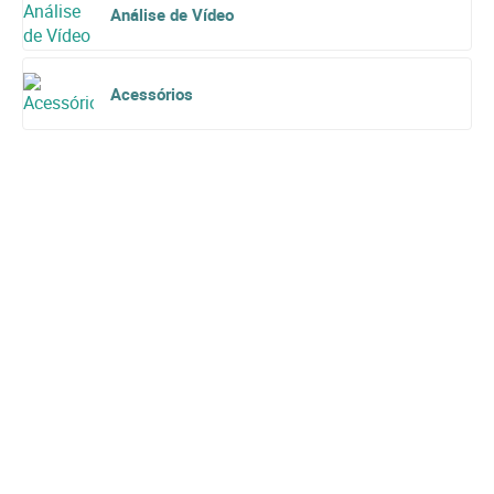
Análise de Vídeo
Acessórios