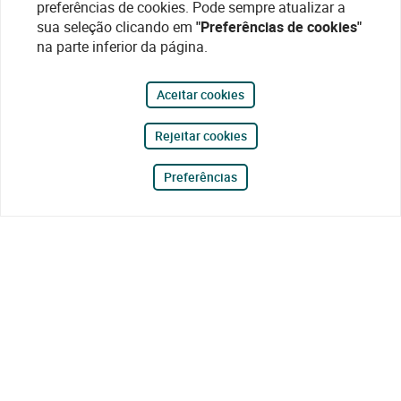
preferências de cookies. Pode sempre atualizar a
sua seleção clicando em
"Preferências de cookies"
na parte inferior da página.
Aceitar cookies
Rejeitar cookies
Preferências