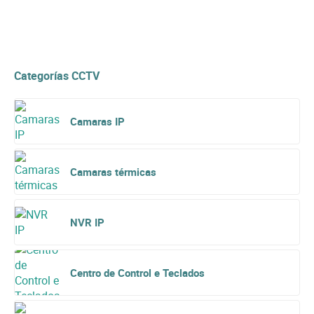
Categorías CCTV
Camaras IP
Camaras térmicas
NVR IP
Centro de Control e Teclados