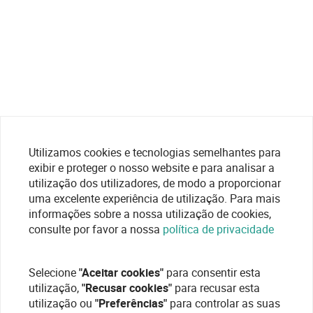
Utilizamos cookies e tecnologias semelhantes para
exibir e proteger o nosso website e para analisar a
utilização dos utilizadores, de modo a proporcionar
uma excelente experiência de utilização. Para mais
informações sobre a nossa utilização de cookies,
consulte por favor a nossa
política de privacidade
Selecione
"Aceitar cookies"
para consentir esta
utilização,
"Recusar cookies"
para recusar esta
utilização ou
"Preferências"
para controlar as suas