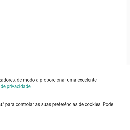
lizadores, de modo a proporcionar uma excelente
a de privacidade
s"
para controlar as suas preferências de cookies. Pode