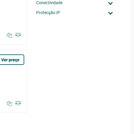
Conectividade
Protecção IP
Ver preço