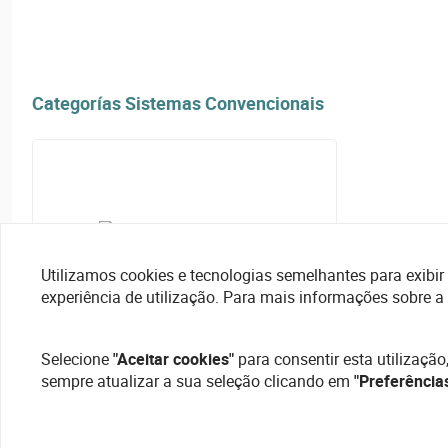
Categorías Sistemas Convencionais
Utilizamos cookies e tecnologias semelhantes para exibir 
experiência de utilização. Para mais informações sobre a
Selecione
"Aceitar cookies"
para consentir esta utilização
sempre atualizar a sua seleção clicando em
"Preferência
Módulos Convencionais