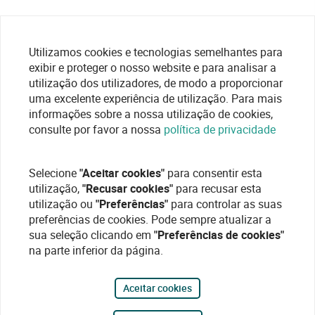
Utilizamos cookies e tecnologias semelhantes para
exibir e proteger o nosso website e para analisar a
utilização dos utilizadores, de modo a proporcionar
uma excelente experiência de utilização. Para mais
informações sobre a nossa utilização de cookies,
consulte por favor a nossa
política de privacidade
Selecione
"Aceitar cookies"
para consentir esta
utilização,
"Recusar cookies"
para recusar esta
utilização ou
"Preferências"
para controlar as suas
preferências de cookies. Pode sempre atualizar a
sua seleção clicando em
"Preferências de cookies"
na parte inferior da página.
Aceitar cookies