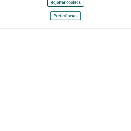
Rejeitar cookies
Preferências