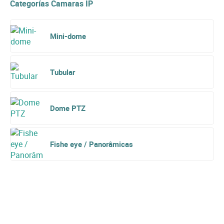
Categorías Camaras IP
Mini-dome
Tubular
Dome PTZ
Fishe eye / Panorâmicas