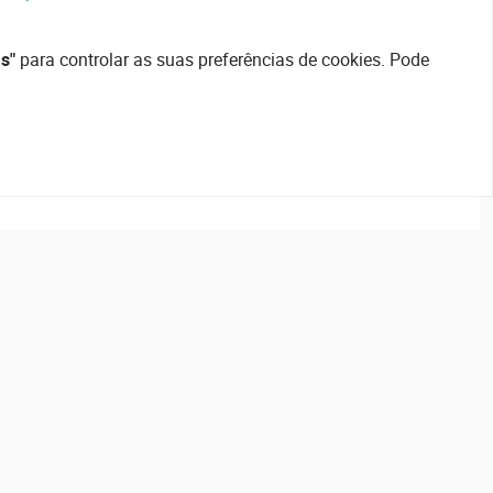
s"
para controlar as suas preferências de cookies. Pode