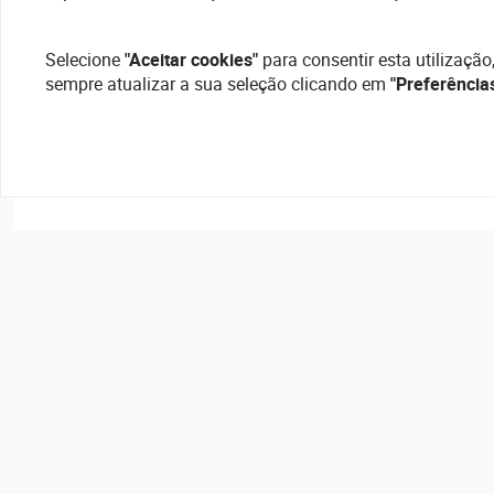
Selecione
"Aceitar cookies"
para consentir esta utilização
sempre atualizar a sua seleção clicando em
"Preferência