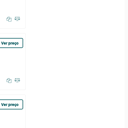
Ver preço
Ver preço