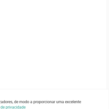
lizadores, de modo a proporcionar uma excelente
a de privacidade