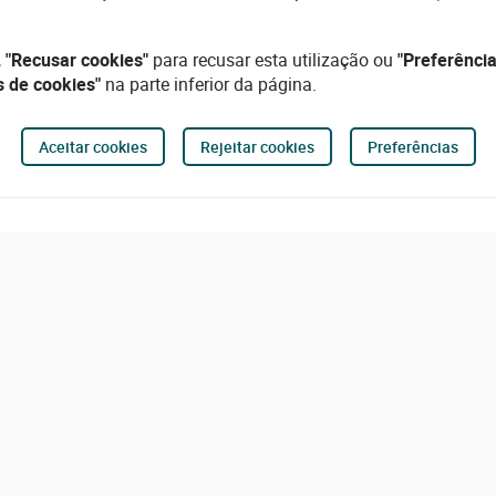
,
"Recusar cookies"
para recusar esta utilização ou
"Preferência
s de cookies"
na parte inferior da página.
Aceitar cookies
Rejeitar cookies
Preferências