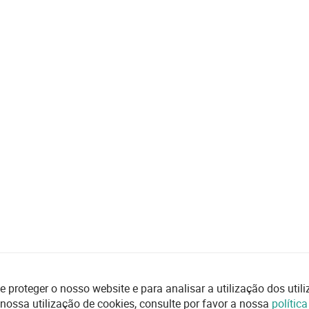
e proteger o nosso website e para analisar a utilização dos uti
 nossa utilização de cookies, consulte por favor a nossa
polític