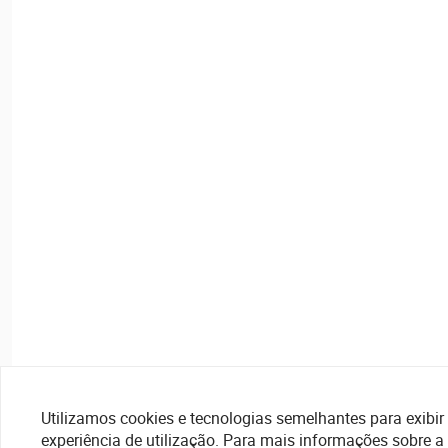
Utilizamos cookies e tecnologias semelhantes para exibir 
experiência de utilização. Para mais informações sobre a