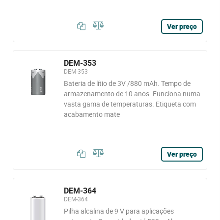
Ver preço
DEM-353
DEM-353
Bateria de lítio de 3V /880 mAh. Tempo de
armazenamento de 10 anos. Funciona numa
vasta gama de temperaturas. Etiqueta com
acabamento mate
Ver preço
DEM-364
DEM-364
Pilha alcalina de 9 V para aplicações