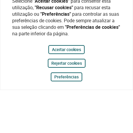
Selecione
"Aceitar cookies"
para consentir esta
utilização,
"Recusar cookies"
para recusar esta
utilização ou
"Preferências"
para controlar as suas
preferências de cookies. Pode sempre atualizar a
sua seleção clicando em
"Preferências de cookies"
na parte inferior da página.
Aceitar cookies
Rejeitar cookies
Preferências