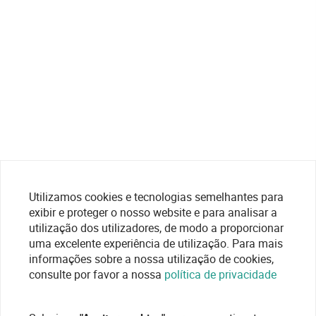
Utilizamos cookies e tecnologias semelhantes para
exibir e proteger o nosso website e para analisar a
utilização dos utilizadores, de modo a proporcionar
uma excelente experiência de utilização. Para mais
informações sobre a nossa utilização de cookies,
consulte por favor a nossa
política de privacidade