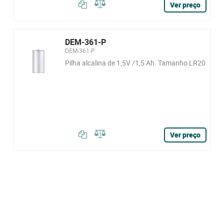
Ver preço
DEM-361-P
DEM-361-P
Pilha alcalina de 1,5V /1,5 Ah. Tamanho LR20
Ver preço