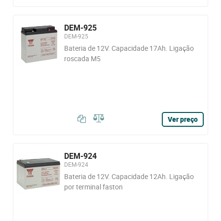
DEM-925
DEM-925
Bateria de 12V. Capacidade 17Ah. Ligação
roscada M5
Ver preço
DEM-924
DEM-924
Bateria de 12V. Capacidade 12Ah. Ligação
por terminal faston