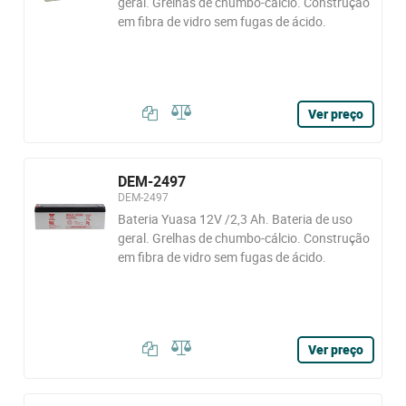
geral. Grelhas de chumbo-cálcio. Construção
em fibra de vidro sem fugas de ácido.
Ver preço
DEM-2497
DEM-2497
Bateria Yuasa 12V /2,3 Ah. Bateria de uso
geral. Grelhas de chumbo-cálcio. Construção
em fibra de vidro sem fugas de ácido.
Ver preço