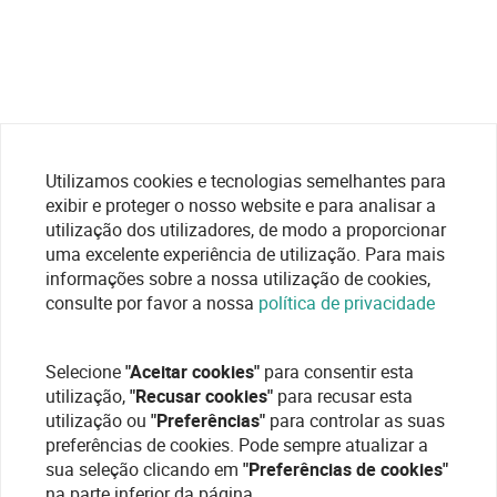
Utilizamos cookies e tecnologias semelhantes para
exibir e proteger o nosso website e para analisar a
utilização dos utilizadores, de modo a proporcionar
uma excelente experiência de utilização. Para mais
informações sobre a nossa utilização de cookies,
consulte por favor a nossa
política de privacidade
Selecione
"Aceitar cookies"
para consentir esta
utilização,
"Recusar cookies"
para recusar esta
utilização ou
"Preferências"
para controlar as suas
preferências de cookies. Pode sempre atualizar a
sua seleção clicando em
"Preferências de cookies"
na parte inferior da página.