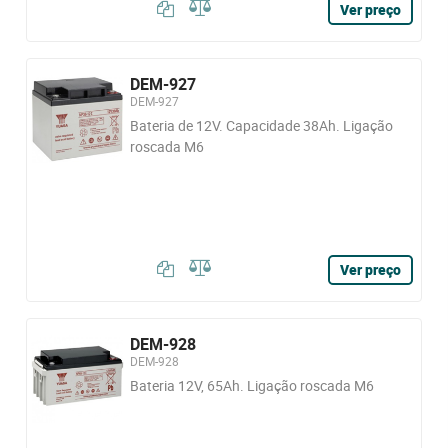
Ver preço
DEM-927
DEM-927
Bateria de 12V. Capacidade 38Ah. Ligação
roscada M6
Ver preço
DEM-928
DEM-928
Bateria 12V, 65Ah. Ligação roscada M6