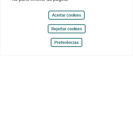
Aceitar cookies
Rejeitar cookies
Preferências