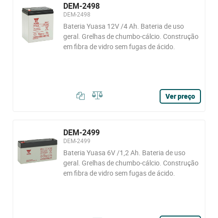
DEM-2498
DEM-2498
Bateria Yuasa 12V /4 Ah. Bateria de uso
geral. Grelhas de chumbo-cálcio. Construção
em fibra de vidro sem fugas de ácido.
Ver preço
DEM-2499
DEM-2499
Bateria Yuasa 6V /1,2 Ah. Bateria de uso
geral. Grelhas de chumbo-cálcio. Construção
em fibra de vidro sem fugas de ácido.