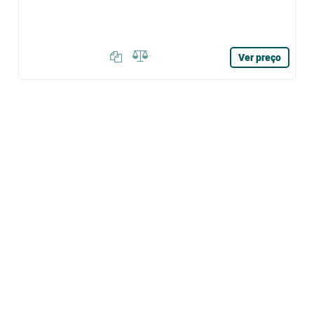
Ver preço