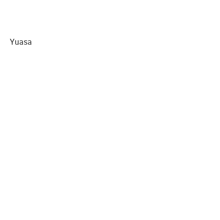
Yuasa