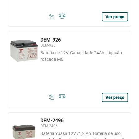
Ver preço
DEM-926
DEM-926
Bateria de 12V. Capacidade 24Ah. Ligação
roscada M6
Ver preço
DEM-2496
DEM-2496
Bateria Yuasa 12V /1,2 Ah. Bateria de uso