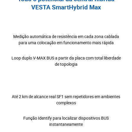
VESTA SmartHybrid Max
Medição automática de resistência em cada zona cablada
para uma colocação em funcionamento mais rápida
Loop duplo V-MAX BUS a partir da placa com total liberdade
de topologia
Até 2 km de alcance real SF1 sem repetidores em ambientes
complexos
Função Identify para localizar dispositivos BUS
instantaneamente