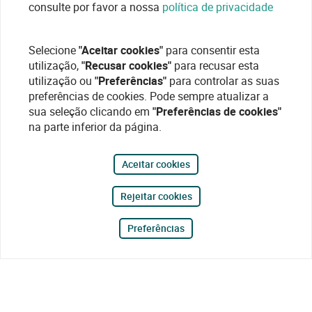
consulte por favor a nossa
política de privacidade
Selecione
"Aceitar cookies"
para consentir esta
utilização,
"Recusar cookies"
para recusar esta
utilização ou
"Preferências"
para controlar as suas
preferências de cookies. Pode sempre atualizar a
sua seleção clicando em
"Preferências de cookies"
na parte inferior da página.
Aceitar cookies
Rejeitar cookies
Preferências