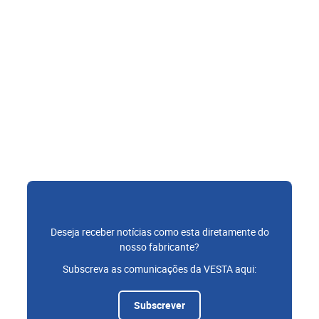
Deseja receber notícias como esta diretamente do
nosso fabricante?
Subscreva as comunicações da VESTA aqui:
Subscrever