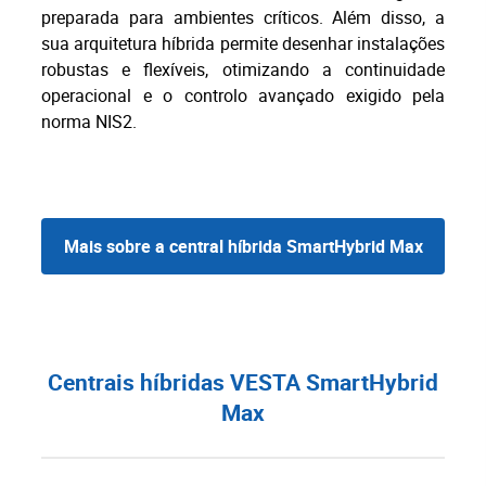
preparada para ambientes críticos. Além disso, a
sua arquitetura híbrida permite desenhar instalações
robustas e flexíveis, otimizando a continuidade
operacional e o controlo avançado exigido pela
norma NIS2.
Mais sobre a central híbrida SmartHybrid Max
Centrais híbridas VESTA SmartHybrid
Max