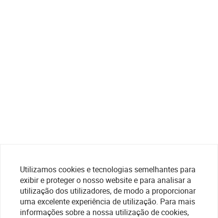
Utilizamos cookies e tecnologias semelhantes para
exibir e proteger o nosso website e para analisar a
utilização dos utilizadores, de modo a proporcionar
uma excelente experiência de utilização. Para mais
informações sobre a nossa utilização de cookies,