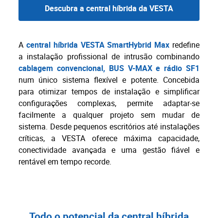
Descubra a central híbrida da VESTA
A
central híbrida VESTA SmartHybrid Max
redefine
a instalação profissional de intrusão combinando
cablagem convencional, BUS V-MAX e rádio SF1
num único sistema flexível e potente. Concebida
para otimizar tempos de instalação e simplificar
configurações complexas, permite adaptar-se
facilmente a qualquer projeto sem mudar de
sistema. Desde pequenos escritórios até instalações
críticas, a VESTA oferece máxima capacidade,
conectividade avançada e uma gestão fiável e
rentável em tempo recorde.
Todo o potencial da central híbrida