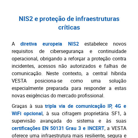
NIS2 e proteção de infraestruturas
críticas
A
diretiva europeia NIS2
estabelece novos
requisitos de cibersegurança e continuidade
operacional, obrigando a reforçar a proteção contra
incidentes, acessos não autorizados e falhas de
comunicação. Neste contexto, a central híbrida
VESTA posiciona-se como uma solução
especialmente preparada para responder a estas
novas exigências do mercado profissional.
Graças à sua
tripla via de comunicação IP, 4G e
WiFi opcional
, à sua cifragem proprietária SF1, à
supervisão avançada do sistema e às suas
certificações EN 50131 Grau 3 e INCERT
, a VESTA
oferece uma infraestrutura mais resiliente, segura e