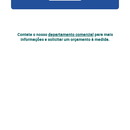
Contate o nosso
departamento comercial
para mais
informações e solicitar um orçamento à medida.