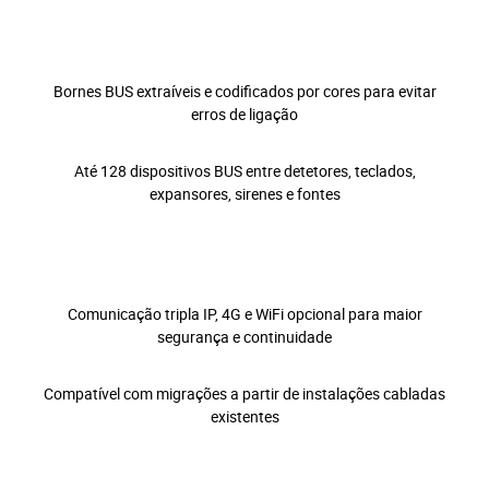
Bornes BUS extraíveis e codificados por cores para evitar
erros de ligação
Até 128 dispositivos BUS entre detetores, teclados,
expansores, sirenes e fontes
Comunicação tripla IP, 4G e WiFi opcional para maior
segurança e continuidade
Compatível com migrações a partir de instalações cabladas
existentes