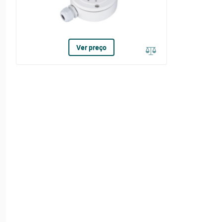
Ver preço