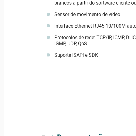
brancos a partir do software cliente 
Sensor de movimento de vídeo
Interface Ethernet RJ45 10/100M aut
Protocolos de rede: TCP/IP, ICMP, DHC
IGMP, UDP, QoS
Suporte ISAPI e SDK