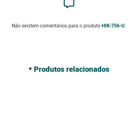
Não existem comentários para o produto
HIK-756-U
.
produtos relacionados