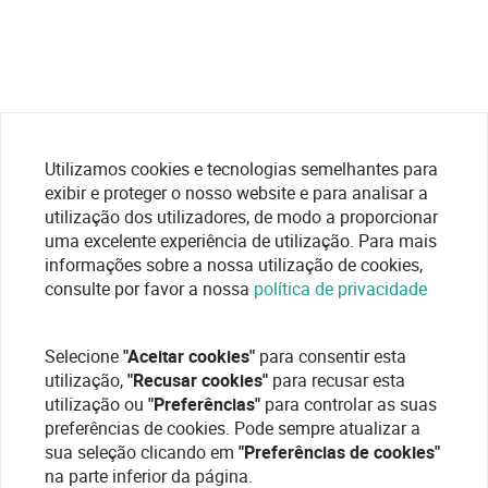
Utilizamos cookies e tecnologias semelhantes para
exibir e proteger o nosso website e para analisar a
utilização dos utilizadores, de modo a proporcionar
uma excelente experiência de utilização. Para mais
informações sobre a nossa utilização de cookies,
consulte por favor a nossa
política de privacidade
Selecione
"Aceitar cookies"
para consentir esta
utilização,
"Recusar cookies"
para recusar esta
utilização ou
"Preferências"
para controlar as suas
preferências de cookies. Pode sempre atualizar a
sua seleção clicando em
"Preferências de cookies"
na parte inferior da página.