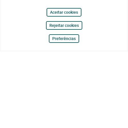
Aceitar cookies
Rejeitar cookies
Preferências