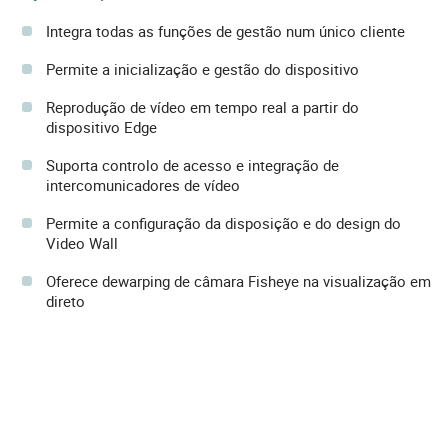
Integra todas as funções de gestão num único cliente
Permite a inicialização e gestão do dispositivo
Reprodução de vídeo em tempo real a partir do
dispositivo Edge
Suporta controlo de acesso e integração de
intercomunicadores de vídeo
Permite a configuração da disposição e do design do
Video Wall
Oferece dewarping de câmara Fisheye na visualização em
direto