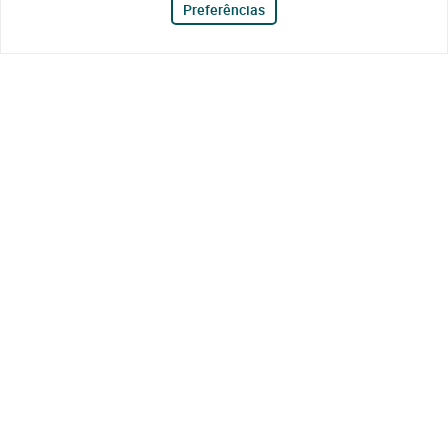
Preferências