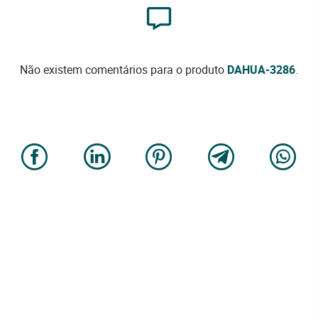
Não existem comentários para o produto
DAHUA-3286
.