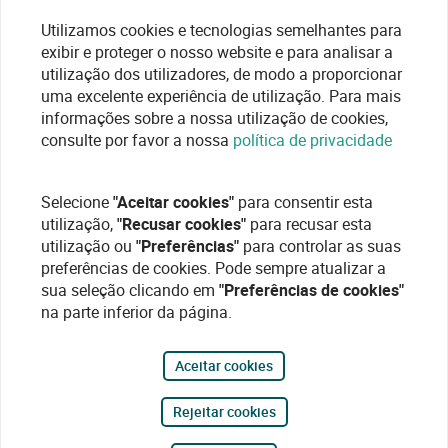
Utilizamos cookies e tecnologias semelhantes para
exibir e proteger o nosso website e para analisar a
utilização dos utilizadores, de modo a proporcionar
uma excelente experiência de utilização. Para mais
informações sobre a nossa utilização de cookies,
consulte por favor a nossa
política de privacidade
Selecione
"Aceitar cookies"
para consentir esta
utilização,
"Recusar cookies"
para recusar esta
utilização ou
"Preferências"
para controlar as suas
preferências de cookies. Pode sempre atualizar a
sua seleção clicando em
"Preferências de cookies"
na parte inferior da página.
Aceitar cookies
Rejeitar cookies