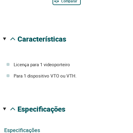
Comparar
características
Licença para 1 videoporteiro
Para 1 dispositivo VTO ou VTH.
especificações
Especificações