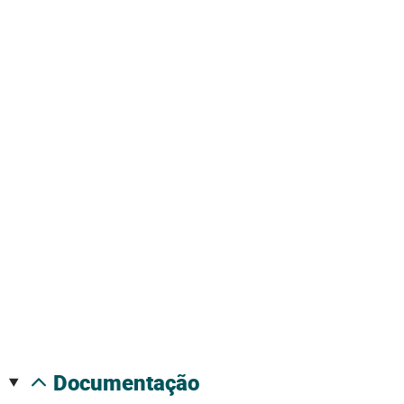
documentação