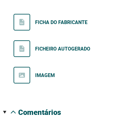
FICHA DO FABRICANTE
FICHEIRO AUTOGERADO
IMAGEM
comentários